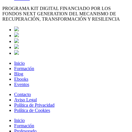
PROGRAMA KIT DIGITAL FINANCIADO POR LOS
FONDOS NEXT GENERATION DEL MECANISMO DE
RECUPERACIÓN, TRANSFORMACIÓN Y RESILENCIA
Inicio
Formación
Blog
Ebooks
Eventos
Contacto
Aviso Legal
Política de Privacidad
Política de Cookies
Inicio
Formación
Profesorado