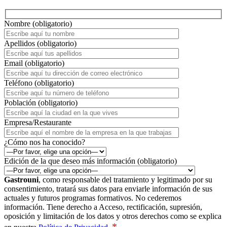
Nombre (obligatorio)
Apellidos (obligatorio)
Email (obligatorio)
Teléfono (obligatorio)
Población (obligatorio)
Empresa/Restaurante
¿Cómo nos ha conocido?
Edición de la que deseo más información (obligatorio)
Gastrouni
, como responsable del tratamiento y legitimado por su
consentimiento, tratará sus datos para enviarle información de sus
actuales y futuros programas formativos. No cederemos
información. Tiene derecho a Acceso, rectificación, supresión,
oposición y limitación de los datos y otros derechos como se explica
*