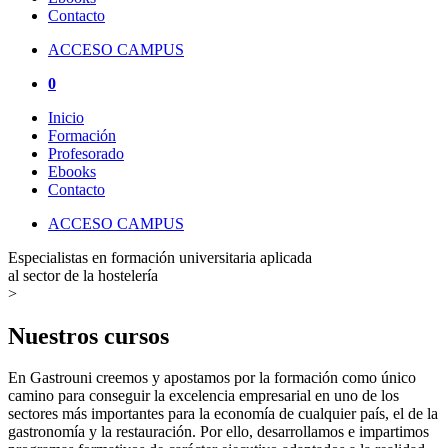
Contacto
ACCESO CAMPUS
0
Inicio
Formación
Profesorado
Ebooks
Contacto
ACCESO CAMPUS
Especialistas en formación universitaria aplicada
al sector de la hostelería
>
Nuestros cursos
En Gastrouni creemos y apostamos por la formación como único
camino para conseguir la excelencia empresarial en uno de los
sectores más importantes para la economía de cualquier país, el de la
gastronomía y la restauración. Por ello, desarrollamos e impartimos