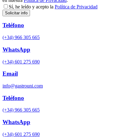
en nuestra
Política de Privacidad
.
Sí, he leído y acepto la
Política de Privacidad
Teléfono
(+34) 966 305 665
WhatsApp
(+34) 601 275 690
Email
info@gastrouni.com
Teléfono
(+34) 966 305 665
WhatsApp
(+34) 601 275 690