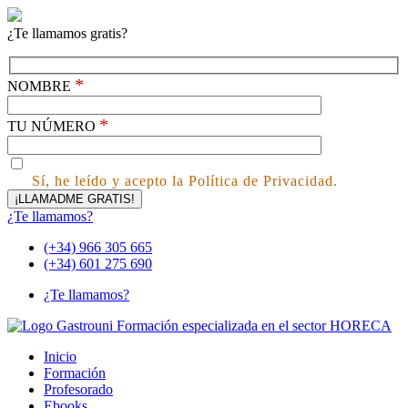
¿Te llamamos gratis?
*
NOMBRE
*
TU NÚMERO
Sí, he leído y acepto la Política de Privacidad.
¿Te llamamos?
(+34) 966 305 665
(+34) 601 275 690
¿Te llamamos?
Inicio
Formación
Profesorado
Ebooks