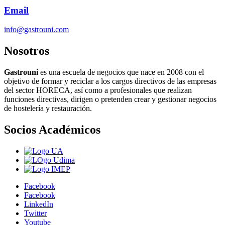
Email
info@gastrouni.com
Nosotros
Gastrouni
es una escuela de negocios que nace en 2008 con el
objetivo de formar y reciclar a los cargos directivos de las empresas
del sector HORECA, así como a profesionales que realizan
funciones directivas, dirigen o pretenden crear y gestionar negocios
de hostelería y restauración.
Socios Académicos
Facebook
Facebook
LinkedIn
Twitter
Youtube