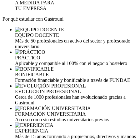
A MEDIDA PARA
TU EMPRESA
Por qué estudiar con Gastrouni
EQUIPO DOCENTE
Más de 50 profesionales en activo del sector y profesorado
universitario
PRÁCTICO
Aplicable y compatible al 100% con el negocio hostelero
BONIFICABLE
Formación financiable y bonificable a través de FUNDAE
EVOLUCIÓN PROFESIONAL
Cerca de 1000 profesionales han evolucionado gracias a
Gastrouni
FORMACIÓN UNIVERSITARIA
Acceso con o sin estudios universitarios previos
EXPERIENCIA
Más de 15 años formando a propietarios, directivos y mandos