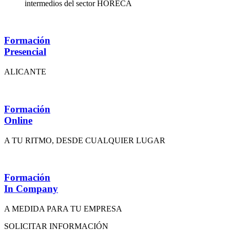
intermedios del sector HORECA
Formación
Presencial
ALICANTE
Formación
Online
A TU RITMO, DESDE CUALQUIER LUGAR
Formación
In Company
A MEDIDA PARA TU EMPRESA
SOLICITAR INFORMACIÓN