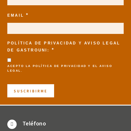
*
EMAIL
POLÍTICA DE PRIVACIDAD Y AVISO LEGAL
*
DE GASTROUNI:
ACEPTO LA
POLÍTICA DE PRIVACIDAD
Y EL
AVISO
LEGAL
.
Teléfono