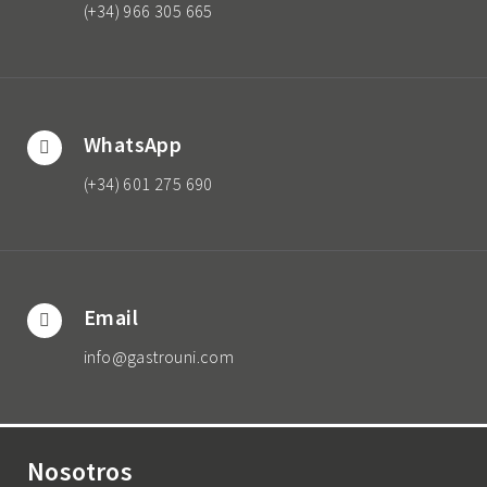
(+34) 966 305 665
WhatsApp
(+34) 601 275 690
Email
info@gastrouni.com
Nosotros