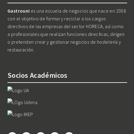
Gastrouni
es una escuela de negocios que nace en 2008
con el objetivo de formar y reciclar a los cargos
directivos de las empresas del sector HORECA, así como
a profesionales que realizan funciones directivas, dirigen
o pretenden crear y gestionar negocios de hostelería y
restauración.
Socios Académicos