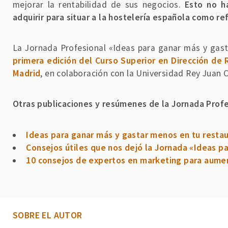
mejorar la rentabilidad de sus negocios.
Esto no h
adquirir para situar a la hostelería española como re
La Jornada Profesional «Ideas para ganar más y gasta
primera edición del Curso Superior en Dirección de 
Madrid
, en colaboración con la Universidad Rey Juan C
Otras publicaciones y resúmenes de la Jornada Profe
Ideas para ganar más y gastar menos en tu resta
Consejos útiles que nos dejó la Jornada «Ideas p
10 consejos de expertos en marketing para aumen
SOBRE EL AUTOR