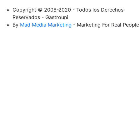
Copyright © 2008-2020 - Todos los Derechos
Reservados - Gastrouni
By
Mad Media Marketing
- Marketing For Real People