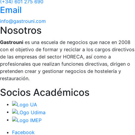
(+34) 601 275 690
Email
info@gastrouni.com
Nosotros
Gastrouni
es una escuela de negocios que nace en 2008
con el objetivo de formar y reciclar a los cargos directivos
de las empresas del sector HORECA, así como a
profesionales que realizan funciones directivas, dirigen o
pretenden crear y gestionar negocios de hostelería y
restauración.
Socios Académicos
Facebook