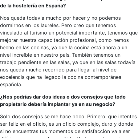
de la hostelería en España?
Nos queda todavía mucho por hacer y no podemos
dormirnos en los laureles. Pero creo que tenemos
vinculado al turismo un potencial importante, tenemos que
mejorar nuestra capacitación profesional, como hemos
hecho en las cocinas, ya que la cocina está ahora a un
nivel increíble en nuestro país. También tenemos un
trabajo pendiente en las salas, ya que en las salas todavía
nos queda mucho recorrido para llegar al nivel de
excelencia que ha llegado la cocina contemporánea
española.
¿Nos podrías dar dos ideas o dos consejos que todo
propietario debería implantar ya en su negocio?
Solo dos consejos se me hace poco. Primero, que intentes
ser feliz en el oficio, es un oficio complejo, duro y donde
si no encuentras tus momentos de satisfacción va a ser