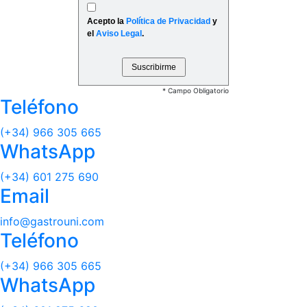
Acepto la
Política de Privacidad
y
el
Aviso Legal
.
* Campo Obligatorio
Teléfono
(+34) 966 305 665
WhatsApp
(+34) 601 275 690
Email
info@gastrouni.com
Teléfono
(+34) 966 305 665
WhatsApp