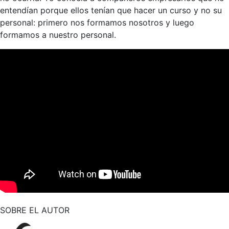
entendían porque ellos tenían que hacer un curso y no su
personal: primero nos formamos nosotros y luego
formamos a nuestro personal.
SOBRE EL AUTOR