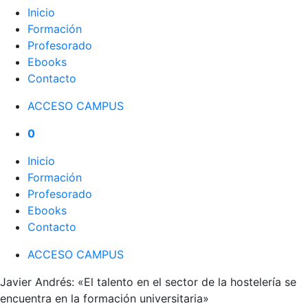
Inicio
Formación
Profesorado
Ebooks
Contacto
ACCESO CAMPUS
0
Inicio
Formación
Profesorado
Ebooks
Contacto
ACCESO CAMPUS
Javier Andrés: «El talento en el sector de la hostelería se
encuentra en la formación universitaria»