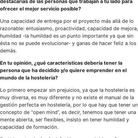
destacarías de las personas que trabajan a tu lado para
ofrecer el mejor servicio posible?
Una capacidad de entrega por el proyecto más allá de lo
razonable: entusiasmo, proactividad, capacidad de mejora,
humildad -la humildad es un punto importante ya que sin
ésta no se puede evolucionar- y ganas de hacer feliz a los
demás.
En tu opinión, ¿qué características debería tener la
persona que ha decidido y/o quiere emprender en el
mundo de la hostelería?
Lo primero empezar sin prejuicios, ya que la hostelería es
muy diversa, es muy diferente y no existe el manual de la
gestión perfecta en hostelería, por lo que hay que tener un
concepto de “open mind”, es decir, tenemos que tener una
mente abierta, ser flexibles, insisto en tener humildad y
capacidad de formación.