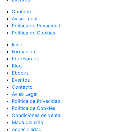
Contacto
Aviso Legal
Política de Privacidad
Política de Cookies
Inicio
Formación
Profesorado
Blog
Ebooks
Eventos
Contacto
Aviso Legal
Política de Privacidad
Política de Cookies
Condiciones de venta
Mapa del sitio
Accesibilidad