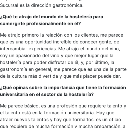
Sucursal es la dirección gastronómica.
¿Qué te atrajo del mundo de la hostelería para
sumergirte profesionalmente en él?
Me atrajo primero la relación con los clientes, me parece
que es una oportunidad increíble de conocer gente, de
intercambiar experiencias. Me atrajo el mundo del vino,
soy un apasionado del vino y qué mejor lugar que la
hostelería para poder disfrutar de él, y, por último, la
gastronomía en general, me parece que es una de la parte
de la cultura más divertida y que más placer puede dar.
¿Qué opinas sobre la importancia que tiene la formación
universitaria en el sector de la hostelería?
Me parece básico, es una profesión que requiere talento y
el talento está en la formación universitaria. Hay que
atraer nuevos talentos y hay que formarlos, es un oficio
que requiere de mucha formación y mucha preparación, a