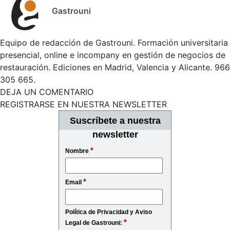
Gastrouni
Equipo de redacción de Gastrouni. Formación universitaria
presencial, online e incompany en gestión de negocios de
restauración. Ediciones en Madrid, Valencia y Alicante. 966
305 665.
DEJA UN COMENTARIO
REGISTRARSE EN NUESTRA NEWSLETTER
Suscríbete a nuestra
newsletter
*
Nombre
*
Email
Política de Privacidad y Aviso
*
Legal de Gastrouni: