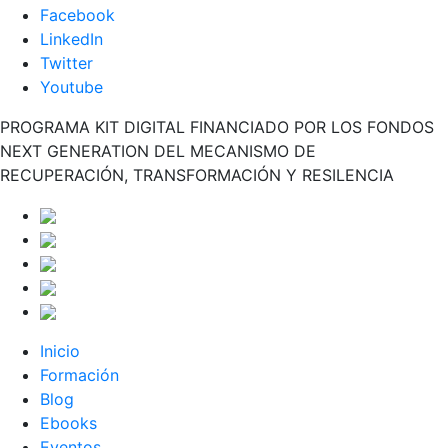
Facebook
LinkedIn
Twitter
Youtube
PROGRAMA KIT DIGITAL FINANCIADO POR LOS FONDOS
NEXT GENERATION DEL MECANISMO DE
RECUPERACIÓN, TRANSFORMACIÓN Y RESILENCIA
Inicio
Formación
Blog
Ebooks
Eventos