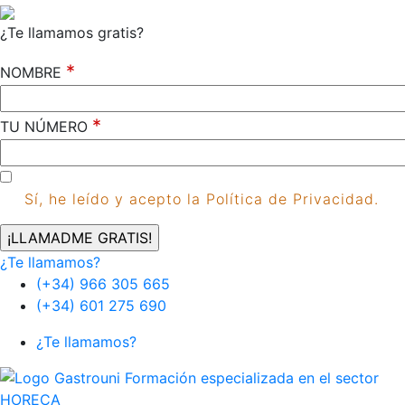
¿Te llamamos gratis?
*
NOMBRE
*
TU NÚMERO
Sí, he leído y acepto la Política de Privacidad.
¿Te llamamos?
(+34) 966 305 665
(+34) 601 275 690
¿Te llamamos?