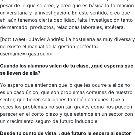
pesar de lo que se cree, y creo que es básica la formación
universitaria y la investigación. En este sentido, creo que
ahí aún tenemos cierta debilidad, falta investigación tanto
de mercado, productos, relaciones laborales, etcétera.
[bctt tweet=»Javier Andrés: La hostelería es muy diversa y
no existe el manual de la gestión perfecta»
username=»gastrouni»]
Cuando los alumnos salen de tu clase, ¿qué esperas que
se lleven de ella?
Yo espero que entiendan que lo que les ocurre a ellos no
es un caso único, que son problemas comunes de nuestro
sector, que tienen soluciones también comunes. Que a
veces los problemas no son tan graves como nos pueden
parecer en el corto plazo y que estamos en un sector con
un crecimiento seguro de futuro indudable.
Desde tu punto de vista, ¿qué futuro le espera al sector