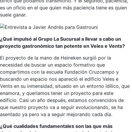
difícil que podamos transmitirlo. Y el segundo, paciencia,
es un oficio en el que quien más paciencia tiene es quien
suele ganar.
¿Qué impulsó al Grupo La Sucursal a llevar a cabo un
proyecto gastronómico tan potente en Veles e Vents?
El proyecto de la mano de Heineken surgió por la
necesidad de buscar un espacio formativo que
compartimos con la escuela Fundación Cruzcampo y
buscando un espacio nos apareció el edificio Veles e
Vents en su inmensidad, situado en un entorno idílico, que
enamora, y queríamos tener un proyecto para este
edificio. Casi un año después, estamos convencidos de
que nuestro proyecto va a seguir evolucionando, se ha
asentado ya pero va a seguir mejorando cada día.
¿Qué cualidades fundamentales son las que más