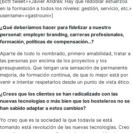
[bctt tweet=»Javier Andrés: Hay que redoblar esfuerzos
en la formación a todos los niveles: gestión, servicio, etc.»
username=»gastrouni»]
¿Qué deberíamos hacer para fidelizar a nuestro
personal: employer branding, carreras profesionales,
formación, políticas de compensación…?
Aparte de todo lo nombrado, primero amabilidad, tratar a
las personas por encima de los proyectos y los
presupuestos. Que tengan una sensación de permanente
mejoría, de formación continua, de que lo mejor está por
venir e intentar respetarlos desde un punto de vista ético.
¿Crees que los clientes se han radicalizado con las
nuevas tecnologías o más bien que los hosteleros no se
han sabido adaptar a estos cambios?
Yo creo que es la sociedad la que todavía se está
tomando está revolución de las nuevas tecnologías. Creo