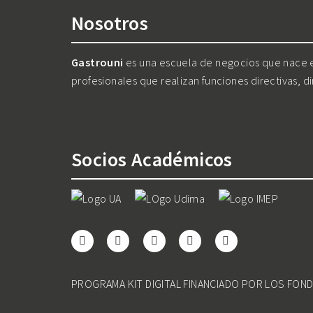
Nosotros
Gastrouni
es una escuela de negocios que nace en
profesionales que realizan funciones directivas, d
Socios Académicos
PROGRAMA KIT DIGITAL FINANCIADO POR LOS FON