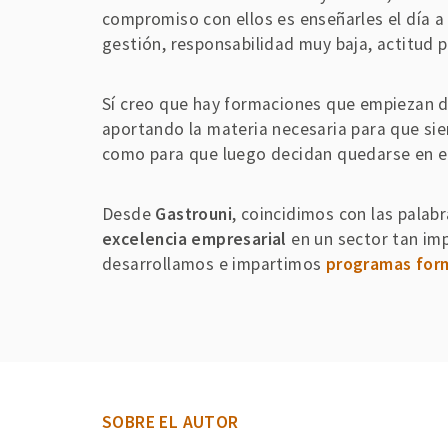
compromiso con ellos es enseñarles el día a
gestión, responsabilidad muy baja, actitud p
Sí creo que hay formaciones que empiezan d
aportando la materia necesaria para que sie
como para que luego decidan quedarse en el
Desde
Gastrouni
, coincidimos con las pala
excelencia empresarial
en un sector tan imp
desarrollamos e impartimos
programas for
SOBRE EL AUTOR