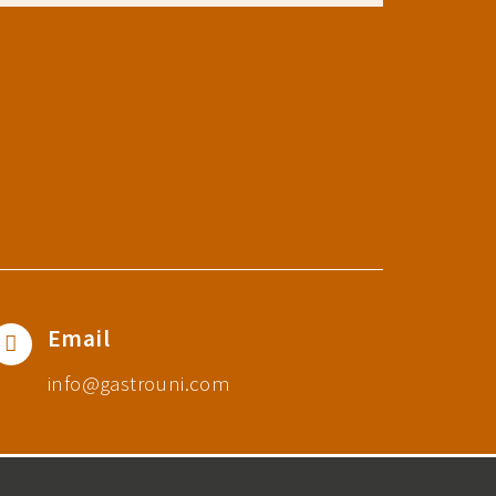
Email
info@gastrouni.com