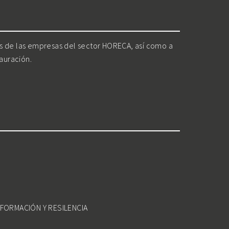
os de las empresas del sector HORECA, así como a
tauración.
FORMACIÓN Y RESILENCIA