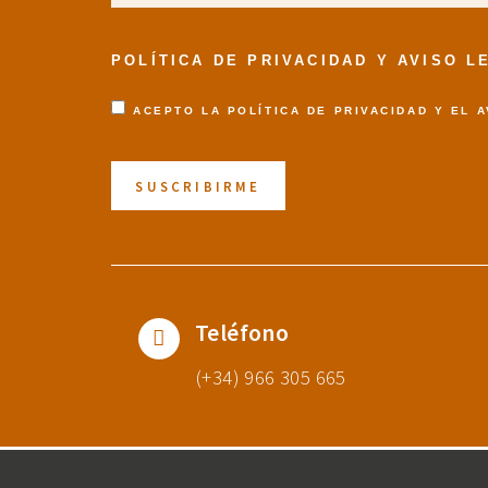
POLÍTICA DE PRIVACIDAD Y AVISO 
ACEPTO LA
POLÍTICA DE PRIVACIDAD
Y EL
A
Teléfono
(+34) 966 305 665