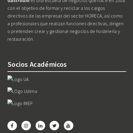
Gastrouni
es una escuela de negocios que nace en 2008
con el objetivo de formar y reciclar a los cargos
directivos de las empresas del sector HORECA, así como
a profesionales que realizan funciones directivas, dirigen
o pretenden crear y gestionar negocios de hostelería y
restauración.
Socios Académicos