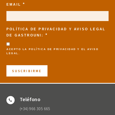
*
EMAIL
POLÍTICA DE PRIVACIDAD Y AVISO LEGAL
*
DE GASTROUNI:
ACEPTO LA
POLÍTICA DE PRIVACIDAD
Y EL
AVISO
LEGAL
.
Teléfono
(+34) 966 305 665