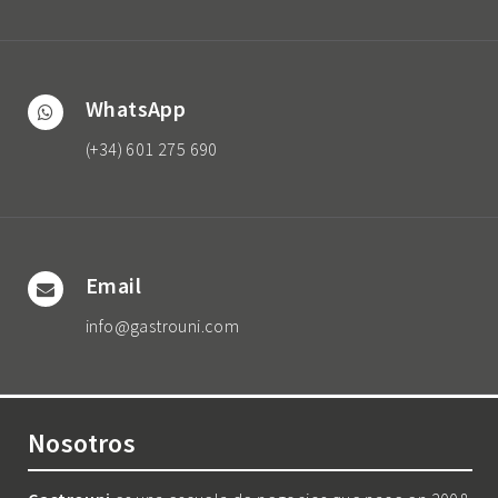
WhatsApp
(+34) 601 275 690
Email
info@gastrouni.com
Nosotros