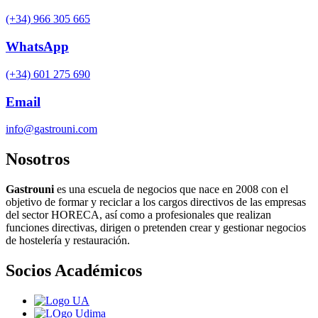
(+34) 966 305 665
WhatsApp
(+34) 601 275 690
Email
info@gastrouni.com
Nosotros
Gastrouni
es una escuela de negocios que nace en 2008 con el
objetivo de formar y reciclar a los cargos directivos de las empresas
del sector HORECA, así como a profesionales que realizan
funciones directivas, dirigen o pretenden crear y gestionar negocios
de hostelería y restauración.
Socios Académicos