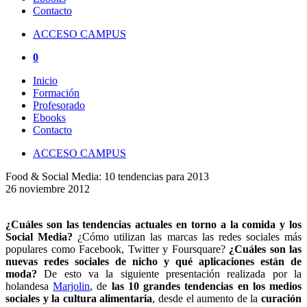
Contacto
ACCESO CAMPUS
0
Inicio
Formación
Profesorado
Ebooks
Contacto
ACCESO CAMPUS
Food & Social Media: 10 tendencias para 2013
26 noviembre 2012
¿Cuáles son las tendencias actuales en torno a la comida y los
Social Media?
¿Cómo utilizan las marcas las redes sociales más
populares como Facebook, Twitter y Foursquare?
¿Cuáles son las
nuevas redes sociales de nicho y qué aplicaciones están de
moda?
De esto va la siguiente presentación realizada por la
holandesa
Marjolin
, de
las 10 grandes tendencias en los medios
sociales y la cultura alimentaria
, desde el aumento de la
curación