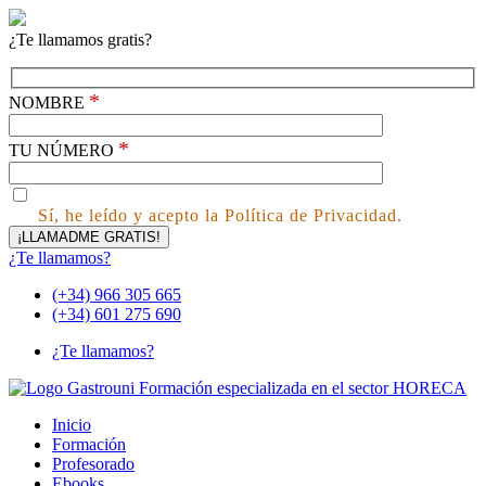
¿Te llamamos gratis?
*
NOMBRE
*
TU NÚMERO
Sí, he leído y acepto la Política de Privacidad.
¿Te llamamos?
(+34) 966 305 665
(+34) 601 275 690
¿Te llamamos?
Inicio
Formación
Profesorado
Ebooks