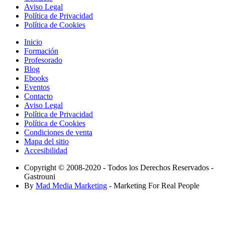
Aviso Legal
Política de Privacidad
Política de Cookies
Inicio
Formación
Profesorado
Blog
Ebooks
Eventos
Contacto
Aviso Legal
Política de Privacidad
Política de Cookies
Condiciones de venta
Mapa del sitio
Accesibilidad
Copyright © 2008-2020 - Todos los Derechos Reservados -
Gastrouni
By
Mad Media Marketing
- Marketing For Real People