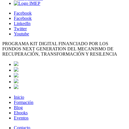
Facebook
Facebook
LinkedIn
Twitter
Youtube
PROGRAMA KIT DIGITAL FINANCIADO POR LOS
FONDOS NEXT GENERATION DEL MECANISMO DE
RECUPERACIÓN, TRANSFORMACIÓN Y RESILENCIA
Inicio
Formación
Blog
Ebooks
Eventos
Contacto