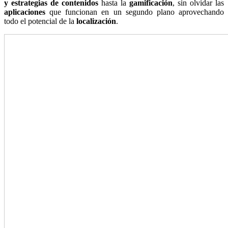
y estrategias de contenidos
hasta la
gamificación
, sin olvidar las
aplicaciones
que funcionan en un segundo plano aprovechando
todo el potencial de la
localización
.