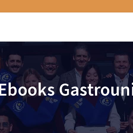
Ebooks Gastroun