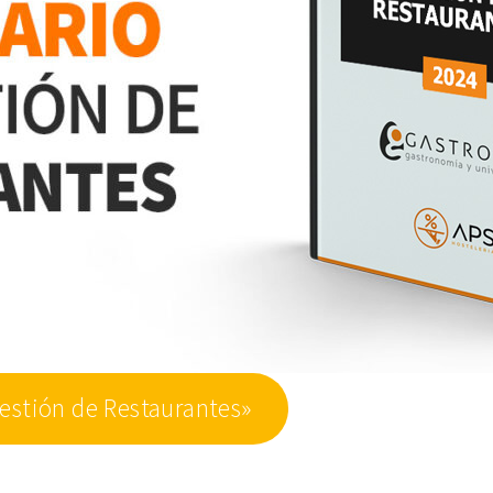
Gestión de Restaurantes»