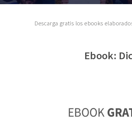
Descarga gratis los ebooks elaborado
Ebook: Dic