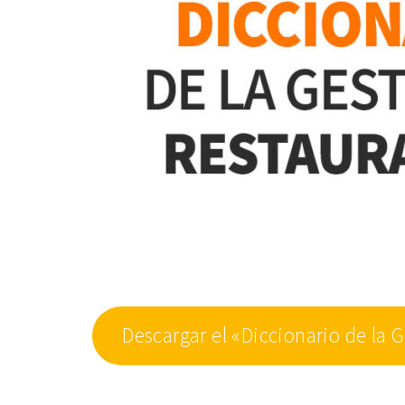
Descargar el «Diccionario de la 