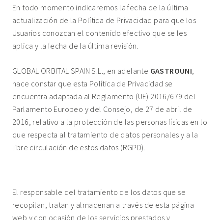
En todo momento indicaremos la fecha de la última
actualización de la Política de Privacidad para que los
Usuarios conozcan el contenido efectivo que se les
aplica y la fecha de la última revisión.
GLOBAL ORBITAL SPAIN S.L., en adelante
GASTROUNI
,
hace constar que esta Política de Privacidad se
encuentra adaptada al Reglamento (UE) 2016/679 del
Parlamento Europeo y del Consejo, de 27 de abril de
2016, relativo a la protección de las personas físicas en lo
que respecta al tratamiento de datos personales y a la
libre circulación de estos datos (RGPD).
1. RESPONSABLE DEL TRATAMIENTO.
El responsable del tratamiento de los datos que se
recopilan, tratan y almacenan a través de esta página
web y con ocasión de los servicios prestados y