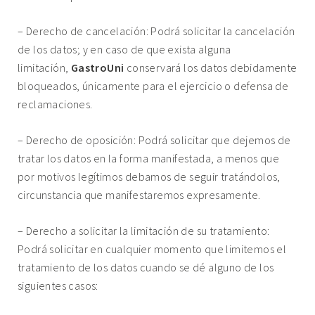
– Derecho de cancelación: Podrá solicitar la cancelación
de los datos; y en caso de que exista alguna
limitación,
GastroUni
conservará los datos debidamente
bloqueados, únicamente para el ejercicio o defensa de
reclamaciones.
– Derecho de oposición: Podrá solicitar que dejemos de
tratar los datos en la forma manifestada, a menos que
por motivos legítimos debamos de seguir tratándolos,
circunstancia que manifestaremos expresamente.
– Derecho a solicitar la limitación de su tratamiento:
Podrá solicitar en cualquier momento que limitemos el
tratamiento de los datos cuando se dé alguno de los
siguientes casos: