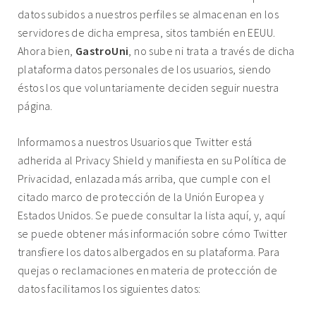
datos subidos a nuestros perfiles se almacenan en los
servidores de dicha empresa, sitos también en EEUU.
Ahora bien,
GastroUni
, no sube ni trata a través de dicha
plataforma datos personales de los usuarios, siendo
éstos los que voluntariamente deciden seguir nuestra
página.
Informamos a nuestros Usuarios que Twitter está
adherida al Privacy Shield y manifiesta en su Política de
Privacidad, enlazada más arriba, que cumple con el
citado marco de protección de la Unión Europea y
Estados Unidos. Se puede consultar la lista
aquí
, y,
aquí
se puede obtener más información sobre cómo Twitter
transfiere los datos albergados en su plataforma. Para
quejas o reclamaciones en materia de protección de
datos facilitamos los siguientes datos: