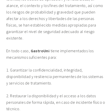
alance, el contexto y los fines del tratamiento, así como
los riesgos de probabilidad y gravedad que pueden
afectar a los derechos y libertades de las personas
físicas, se han establecido medidas apropiadas para
garantizar el nivel de seguridad adecuado al riesgo
existente.
En todo caso,
GastroUni
tiene implementados los
mecanismos suficientes para:
1. Garantizar la confidencialidad, integridad,
disponibilidad y resiliencia permanentes de los sistemas
y servicios de tratamiento.
2. Restaurar la disponibilidad y el acceso a los datos
personales de forma rápida, en caso de incidente físico o
técnico.