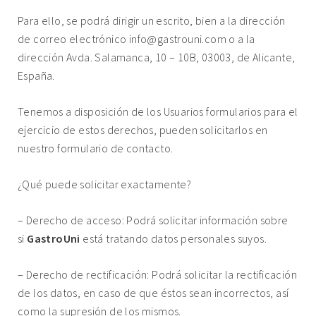
Para ello, se podrá dirigir un escrito, bien a la dirección
de correo electrónico
info@gastrouni.com
o a la
dirección Avda. Salamanca, 10 – 10B, 03003, de Alicante,
España.
Tenemos a disposición de los Usuarios formularios para el
ejercicio de estos derechos, pueden solicitarlos en
nuestro formulario de contacto.
¿Qué puede solicitar exactamente?
– Derecho de acceso: Podrá solicitar información sobre
si
GastroUni
está tratando datos personales suyos.
– Derecho de rectificación: Podrá solicitar la rectificación
de los datos, en caso de que éstos sean incorrectos, así
como la supresión de los mismos.