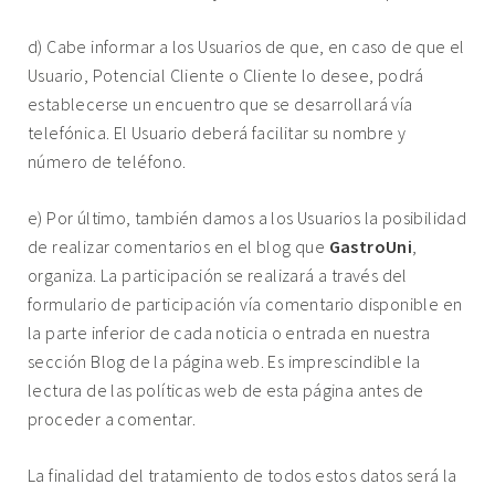
d) Cabe informar a los Usuarios de que, en caso de que el
Usuario, Potencial Cliente o Cliente lo desee, podrá
establecerse un encuentro que se desarrollará vía
telefónica. El Usuario deberá facilitar su nombre y
número de teléfono.
e) Por último, también damos a los Usuarios la posibilidad
de realizar comentarios en el blog que
GastroUni
,
organiza. La participación se realizará a través del
formulario de participación vía comentario disponible en
la parte inferior de cada noticia o entrada en nuestra
sección Blog de la página web. Es imprescindible la
lectura de las políticas web de esta página antes de
proceder a comentar.
La finalidad del tratamiento de todos estos datos será la