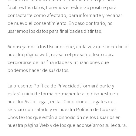
facilites tus datos, haremos el esfuerzo posible para
contactarte como afectado, para informarte y recabar
de nuevo el consentimiento. En caso contrario, no
usaremos los datos para finalidades distintas.
Aconsejamos a los Usuarios que, cada vez que accedan a
nuestra página web, revisen el presente texto para
cerciorarse de las finalidades y utilizaciones que
podemos hacer de sus datos.
La presente Política de Privacidad, formará parte y
estará unida de forma permanente a lo dispuesto en
nuestro
Aviso Legal
, en las Condiciones Legales del
servicio contratado y en nuestra
Política de Cookies
.
Unos textos que están a disposición de los Usuarios en
nuestra página Web y de los que aconsejamos su lectura.