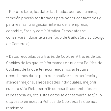
– Por otro lado, los datos facilitados por los alumnos,
también podrán ser tratados para poder contactarles y
para realizar una gestión interna de la empresa,
contable, fiscal y administrativa. Estos datos se
conservarán durante un período de 6 años (art. 30 Código
de Comercio).
– Datos recopilados a través de Cookies: A través de las
Cookies de las que te informamos en nuestra
Política de
Cookies
, de la que te recomendamos su lectura,
recopilamos datos para personalizar su experiencia y
atender mejor sus necesidades individuales, mejorar
nuestro sitio Web, permitir compartir comentarios en
redes sociales, etc. Estos datos se conservarán según lo
dispuesto en nuestra
Política de Cookies
a la que nos
remitimos.