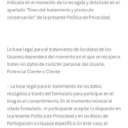
indicada en el momento de la recogida y detallada en el
apartado “Fines del tratamiento y plazos de
conservación” de la presente Política de Privacidad.
4. LEGITIMACIÓN PARA EL TRATAMIENTO DE LOS
DATOS.
La base legal para el tratamiento de los datos de los
Usuarios dependerá del momento en el que se recojan o
traten los datos de carácter personal del Usuario,
Potencial Cliente o Cliente:
– La base legal para el tratamiento de los datos
recogidos a través del formulario para participar en el
blog es el consentimiento. En el momento rellenar el
citado formulario, el participante aceptar lo dispuesto en
la presente Política de Privacidad y en las Bases de
Participación o cláusula específica. En este caso, el