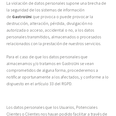
La violación de datos personales supone una brecha de
la seguridad de los sistemas de información
de
GastroUni
que provoca o puede provocar la
destrucción, alteración, pérdida, divulgación no
autorizada o acceso, accidental o no, a los datos
personales transmitidos, almacenados o procesados
relacionados con la prestación de nuestros servicios.
Para el caso de que los datos personales que
almacenamos y/o tratamos en GastroUni se vean
comprometidos de alguna forma, procederemos a
notificar oportunamente a los afectados, y conforme a lo
dispuesto en el artículo 33 del RGPD.
10. COMUNICACIÓN DE DATOS A TERCEROS.
Los datos personales que los Usuarios, Potenciales
Clientes o Clientes nos hayan podido facilitar a través de