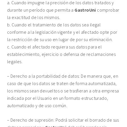
a. Cuando impugne la precisión de los datos tratados y
durante un período que permita a
GastroUni
comprobar
la exactitud de los mismos.
b. Cuando el tratamiento de los datos sea ilegal
conforme a la legislación vigente y el afectado opte por
la restricción de su uso en lugar de por su eliminación.
c. Cuando el afectado requiera sus datos para el
establecimiento, ejercicio o defensa de reclamaciones
legales.
– Derecho a la portabilidad de datos: De manera que, en
caso de que los datos se traten de forma automatizada,
los mismos sean devueltos o se trasfieran a otra empresa
indicada por el Usuario en un formato estructurado,
automatizado y de uso común.
– Derecho de supresión: Podrá solicitar el borrado de sus