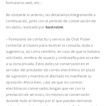
formularios web, etc.-.
No obstante lo anterior, las detallamos íntegramente a
continuación, junto con el período de conservación de
los datos, realizado por
GastroUni
:
– Formulario de contacto/ y servicio de Chat: Poder
contactar al Usuario para resolver la consulta, duda o
sugerencia, así como remitirle, en caso de que lo hubiera
solicitado, nombre de usuario y contraseña para acceder
a su zona privada. Estos datos se conservarán en el
servidor del prestador de correo electrónico sin plazo
de supresión y mientras el afectado no manifieste su
oposición. Ahora bien, caso de que los correos
electrónicos conservados tengan que ver con la
prestación de servicios, los mismos se conservarán
durante todo el tiempo por el que puedan derivarse