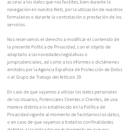
acceso a los datos que nos facilites, bien durante la
navegación en nuestra Web, por la utilización de nuestros
formularios o durante la contratación o prestación de los
servicios.
Nos reservamos el derecho a modificar el contenido de
la presente Política de Privacidad, con el objeto de
adaptarlo a las novedades legislativas o
jurisprudenciales, así como a los informes o dictámenes
emitidos por la Agencia Española de Protección de Datos
o el Grupo de Trabajo del Artículo 29.
En caso de que vayamos a utilizar los datos personales
de los Usuarios, Potenciales Clientes o Clientes, de una
manera distinta a lo establecido en la Política de
Privacidad vigente al momento de facilitarnos los datos;
o en caso de que vayamos a tratarlos con finalidades
distintas a las indicadas en el momento en que nos