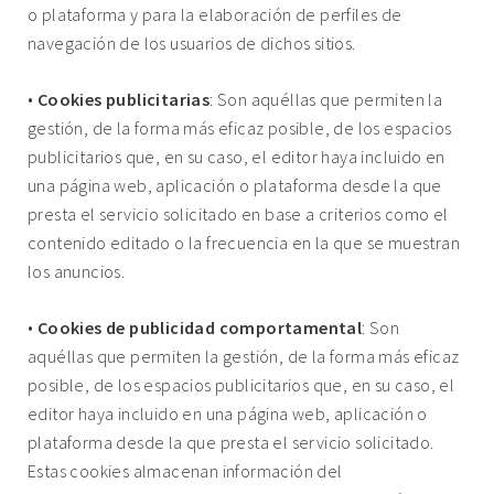
o plataforma y para la elaboración de perfiles de
navegación de los usuarios de dichos sitios.
•
Cookies publicitarias
: Son aquéllas que permiten la
gestión, de la forma más eficaz posible, de los espacios
publicitarios que, en su caso, el editor haya incluido en
una página web, aplicación o plataforma desde la que
presta el servicio solicitado en base a criterios como el
contenido editado o la frecuencia en la que se muestran
los anuncios.
•
Cookies de publicidad comportamental
: Son
aquéllas que permiten la gestión, de la forma más eficaz
posible, de los espacios publicitarios que, en su caso, el
editor haya incluido en una página web, aplicación o
plataforma desde la que presta el servicio solicitado.
Estas cookies almacenan información del