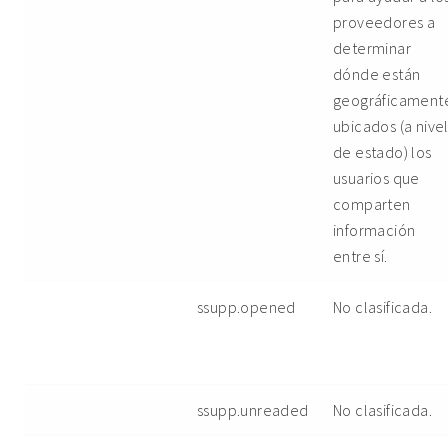
proveedores a
determinar
dónde están
geográficament
ubicados (a nive
de estado) los
usuarios que
comparten
información
entre sí.
ssupp.opened
No clasificada.
ssupp.unreaded
No clasificada.