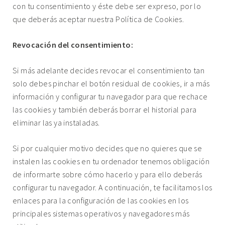
con tu consentimiento y éste debe ser expreso, por lo
que deberás aceptar nuestra Política de Cookies.
Revocación del consentimiento:
Si más adelante decides revocar el consentimiento tan
solo debes pinchar el botón residual de cookies, ir a más
información y configurar tu navegador para que rechace
las cookies y también deberás borrar el historial para
eliminar las ya instaladas.
Si por cualquier motivo decides que no quieres que se
instalen las cookies en tu ordenador tenemos obligación
de informarte sobre cómo hacerlo y para ello deberás
configurar tu navegador. A continuación, te facilitamos los
enlaces para la configuración de las cookies en los
principales sistemas operativos y navegadores más