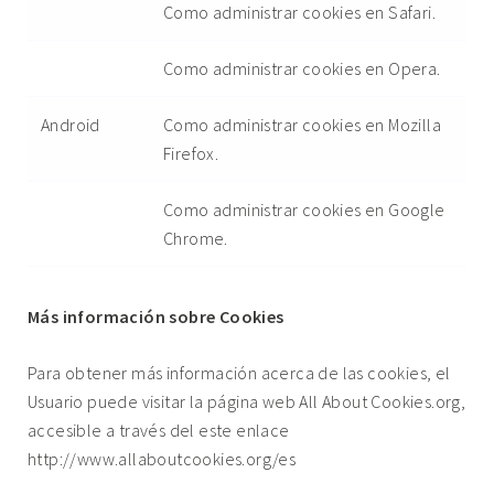
Como administrar cookies en Safari
.
Como administrar cookies en Opera
.
Android
Como administrar cookies en Mozilla
Firefox
.
Como administrar cookies en Google
Chrome
.
Más información sobre Cookies
Para obtener más información acerca de las cookies, el
Usuario puede visitar la página web All About Cookies.org,
accesible a través del este enlace
http://www.allaboutcookies.org/es