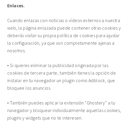
Enlaces.
Cuando enlazas con noticias o vídeos externos a nuestra
web, la página enlazada puede contener otras cookies y
deberás visitar su propia política de cookies para ajustar
la configuración, ya que son completamente ajenas a
nosotros.
• Si quieres eliminar la publicidad originada por las
cookies de tercera parte, también tienes la opción de
instalar en tu navegador un plugin como
Adblock
, que
bloquee los anuncios.
• También puedes aplicar la extensión “
Ghostery
” a tu
navegador y bloquear individualmente aquellas cookies,
plugins y widgets que no te interesen.