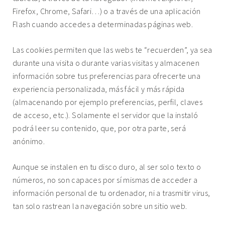
Firefox, Chrome, Safari…) o a través de una aplicación
Flash cuando accedes a determinadas páginas web.
Las cookies permiten que las webs te “recuerden”, ya sea
durante una visita o durante varias visitas y almacenen
información sobre tus preferencias para ofrecerte una
experiencia personalizada, más fácil y más rápida
(almacenando por ejemplo preferencias, perfil, claves
de acceso, etc.). Solamente el servidor que la instaló
podrá leer su contenido, que, por otra parte, será
anónimo.
Aunque se instalen en tu disco duro, al ser solo texto o
números, no son capaces por sí mismas de acceder a
información personal de tu ordenador, ni a trasmitir virus,
tan solo rastrean la navegación sobre un sitio web.