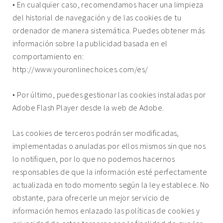
• En cualquier caso, recomendamos hacer una limpieza
del historial de navegación y de las cookies de tu
ordenador de manera sistemática. Puedes obtener más
información sobre la publicidad basada en el
comportamiento en:
http://www.youronlinechoices.com/es/
• Por último, puedes
gestionar las cookies instaladas por
Adobe Flash Player
desde la web de Adobe.
Las cookies de terceros podrán ser modificadas,
implementadas o anuladas por ellos mismos sin que nos
lo notifiquen, por lo que no podemos hacernos
responsables de que la información esté perfectamente
actualizada en todo momento según la ley establece. No
obstante, para ofrecerle un mejor servicio de
información hemos enlazado las políticas de cookies y