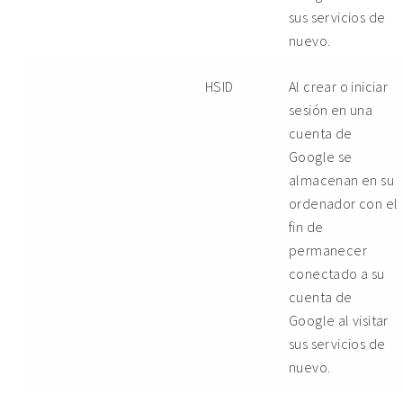
sus servicios de
nuevo.
HSID
Al crear o iniciar
sesión en una
cuenta de
Google se
almacenan en su
ordenador con el
fin de
permanecer
conectado a su
cuenta de
Google al visitar
sus servicios de
nuevo.