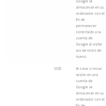
Google se
almacenan en su
ordenador con el
fin de
permanecer
conectado a su
cuenta de
Google al visitar
sus servicios de
nuevo.
SSID
Al crear o iniciar
sesión en una
cuenta de
Google se
almacenan en su
ordenador con el
fin de