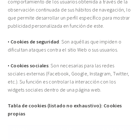
comportamiento de los usuarios obtenida a través de la
observación continuada de sus hábitos de navegación, lo
que permite desarrollar un perfil específico para mostrar
publicidad personalizada en función de este.
•
Cookies de seguridad
: Son aquéllas que impiden o
dificultan ataques contra el sitio Web o sus usuarios.
•
Cookies sociales
: Son necesarias para las redes
sociales externas (Facebook, Google, Instagram, Twitter,
etc.). Su función es controlar la interacción con los
widgets sociales dentro de una página web.
Tabla de cookies (listado no exhaustivo): Cookies
propias
DOMINIO
COOKIE
FINALIDAD