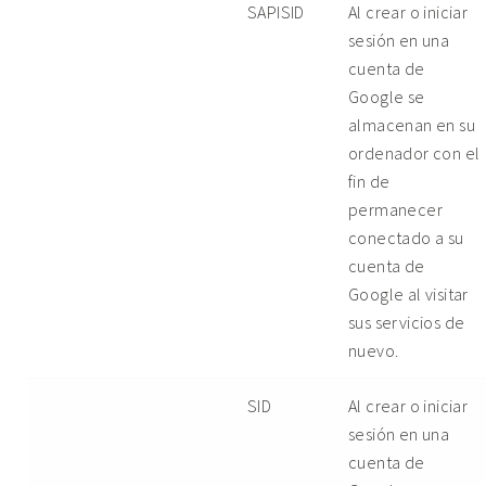
SAPISID
Al crear o iniciar
sesión en una
cuenta de
Google se
almacenan en su
ordenador con el
fin de
permanecer
conectado a su
cuenta de
Google al visitar
sus servicios de
nuevo.
SID
Al crear o iniciar
sesión en una
cuenta de