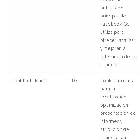
publicidad
principal de
Facebook. Se
utiliza para
ofrecer, analizar
y mejorar la
relevancia de los
anuncios.
doubleclick.net
IDE
Cookie utilizada
para la
focalización,
optimización,
presentación de
informes y
atribución de
anuncios en