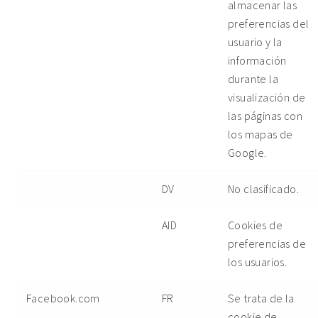
almacenar las
preferencias del
usuario y la
información
durante la
visualización de
las páginas con
los mapas de
Google.
DV
No clasificado.
AID
Cookies de
preferencias de
los usuarios.
Facebook.com
FR
Se trata de la
cookie de