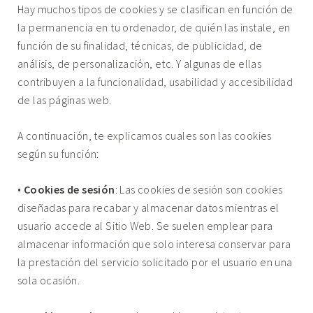
Hay muchos tipos de cookies y se clasifican en función de
la permanencia en tu ordenador, de quién las instale, en
función de su finalidad, técnicas, de publicidad, de
análisis, de personalización, etc. Y algunas de ellas
contribuyen a la funcionalidad, usabilidad y accesibilidad
de las páginas web.
A continuación, te explicamos cuales son las cookies
según su función:
•
Cookies de sesión
: Las cookies de sesión son cookies
diseñadas para recabar y almacenar datos mientras el
usuario accede al Sitio Web. Se suelen emplear para
almacenar información que solo interesa conservar para
la prestación del servicio solicitado por el usuario en una
sola ocasión.