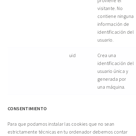
proviene el
visitante. No
contiene ninguna
información de
identificación del
usuario.
uid
Crea una
identificación del
usuario única y
generada por
una máquina.
CONSENTIMIENTO
Para que podamos instalar las cookies que no sean
estrictamente técnicas en tu ordenador debemos contar