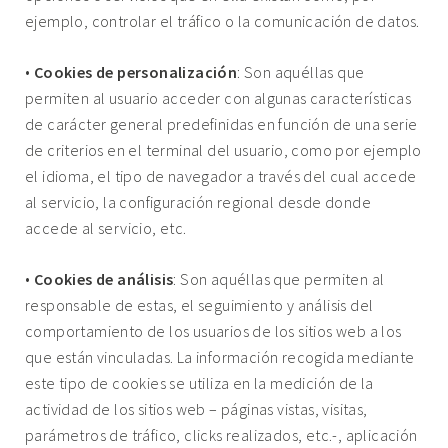
ejemplo, controlar el tráfico o la comunicación de datos.
•
Cookies de personalización
: Son aquéllas que
permiten al usuario acceder con algunas características
de carácter general predefinidas en función de una serie
de criterios en el terminal del usuario, como por ejemplo
el idioma, el tipo de navegador a través del cual accede
al servicio, la configuración regional desde donde
accede al servicio, etc.
•
Cookies de análisis
: Son aquéllas que permiten al
responsable de estas, el seguimiento y análisis del
comportamiento de los usuarios de los sitios web a los
que están vinculadas. La información recogida mediante
este tipo de cookies se utiliza en la medición de la
actividad de los sitios web – páginas vistas, visitas,
parámetros de tráfico, clicks realizados, etc.-, aplicación