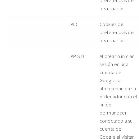
preferencias de
los usuarios.
AID
Cookies de
preferencias de
los usuarios.
APISID
Al crear o iniciar
sesión en una
cuenta de
Google se
almacenan en su
ordenador con el
fin de
permanecer
conectado a su
cuenta de
Google al visitar