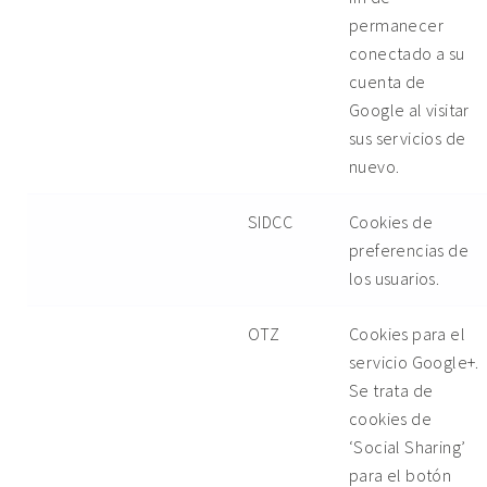
permanecer
conectado a su
cuenta de
Google al visitar
sus servicios de
nuevo.
SIDCC
Cookies de
preferencias de
los usuarios.
OTZ
Cookies para el
servicio Google+.
Se trata de
cookies de
‘Social Sharing’
para el botón