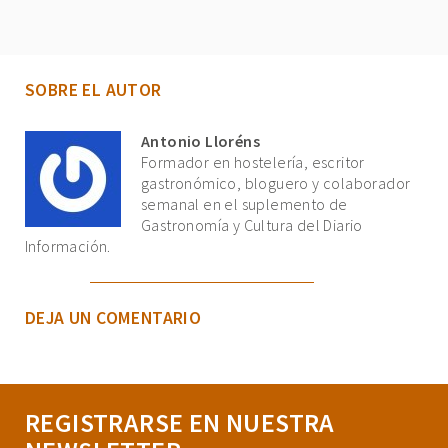
SOBRE EL AUTOR
Antonio Lloréns
Formador en hostelería, escritor
gastronómico, bloguero y colaborador
semanal en el suplemento de
Gastronomía y Cultura del Diario
Información.
DEJA UN COMENTARIO
REGISTRARSE EN NUESTRA