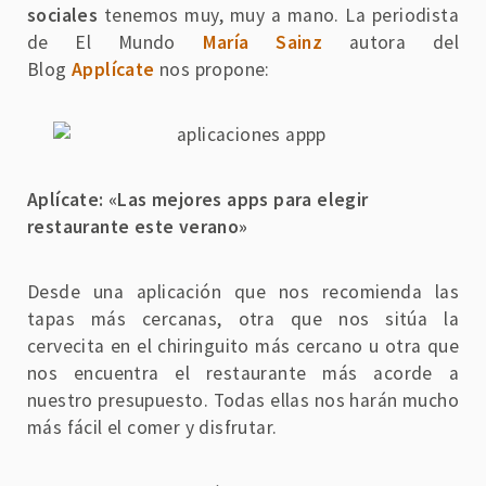
sociales
tenemos muy, muy a mano. La periodista
de El Mundo
María Sainz
autora del
Blog
Applícate
nos propone:
Aplícate:
«Las mejores apps para elegir
r
estaurante este verano»
Desde una aplicación que nos recomienda las
tapas más cercanas, otra que nos sitúa la
cervecita en el chiringuito más cercano u otra que
nos encuentra el restaurante más acorde a
nuestro presupuesto. Todas ellas nos harán mucho
más fácil el comer y disfrutar.