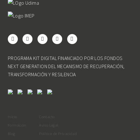
PROGRAMA KIT DIGITAL FINANCIADO POR LOS FONDOS
NEXT GENERATION DEL MECANISMO DE RECUPERACIÓN,
TRANSFORMACIÓN Y RESILENCIA
Inicio
Contacto
Formación
Aviso Legal
Blog
Política de Privacidad