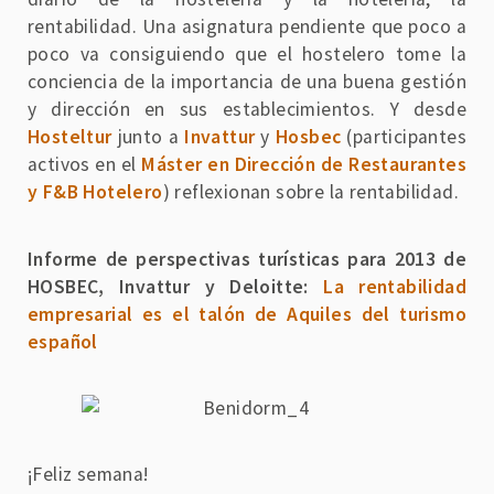
rentabilidad. Una asignatura pendiente que poco a
poco va consiguiendo que el hostelero tome la
conciencia de la importancia de una buena gestión
y dirección en sus establecimientos. Y desde
Hosteltur
junto a
Invattur
y
Hosbec
(participantes
activos en el
Máster en Dirección de Restaurantes
y F&B Hotelero
) reflexionan sobre la rentabilidad.
Informe de perspectivas turísticas para 2013 de
HOSB
EC, Invattur y Deloitte:
La rentabilidad
empresarial es el talón de Aquiles del turismo
español
¡Feliz semana!