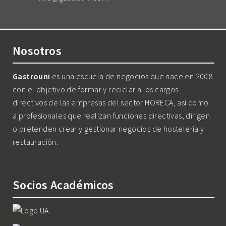
Nosotros
Gastrouni
es una escuela de negocios que nace en 2008
con el objetivo de formar y reciclar a los cargos
directivos de las empresas del sector HORECA, así como
a profesionales que realizan funciones directivas, dirigen
o pretenden crear y gestionar negocios de hostelería y
restauración.
Socios Académicos