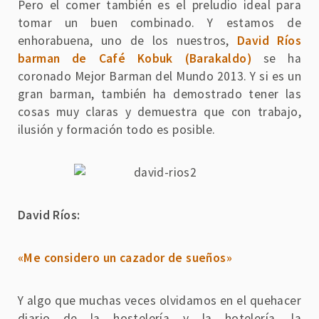
Pero el comer también es el preludio ideal para
tomar un buen combinado. Y estamos de
enhorabuena, uno de los nuestros,
David Ríos
barman de Café Kobuk (Barakaldo)
se ha
coronado Mejor Barman del Mundo 2013. Y si es un
gran barman, también ha demostrado tener las
cosas muy claras y demuestra que con trabajo,
ilusión y formación todo es posible.
David Ríos:
«Me considero un cazador de sueños»
Y algo que muchas veces olvidamos en el quehacer
diario de la hostelería y la hotelería, la