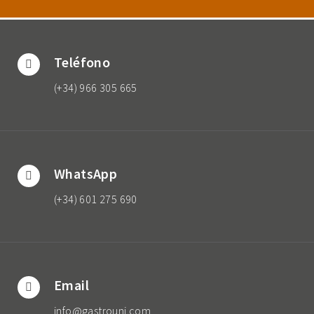
Teléfono
(+34) 966 305 665
WhatsApp
(+34) 601 275 690
Email
info@gastrouni.com