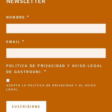
NEWSLETTER
*
NOMBRE
*
EMAIL
POLÍTICA DE PRIVACIDAD Y AVISO LEGAL
*
DE GASTROUNI:
ACEPTO LA
POLÍTICA DE PRIVACIDAD
Y EL
AVISO
LEGAL
.