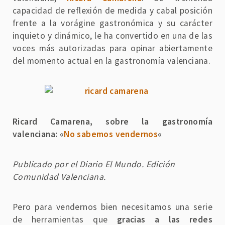
capacidad de reflexión de medida y cabal posición
frente a la vorágine gastronómica y su carácter
inquieto y dinámico, le ha convertido en una de las
voces más autorizadas para opinar abiertamente
del momento actual en la gastronomía valenciana.
Ricard Camarena, sobre la gastronomía
valenciana: «
No
sabemos vendernos
«
Publicado por el Diario El Mundo. Edición
Comunidad Valenciana.
Pero para vendernos bien necesitamos una serie
de herramientas que
gracias a las redes