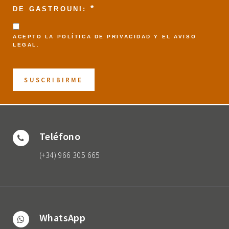
*
DE GASTROUNI:
ACEPTO LA
POLÍTICA DE PRIVACIDAD
Y EL
AVISO
LEGAL
.
Teléfono
(+34) 966 305 665
WhatsApp