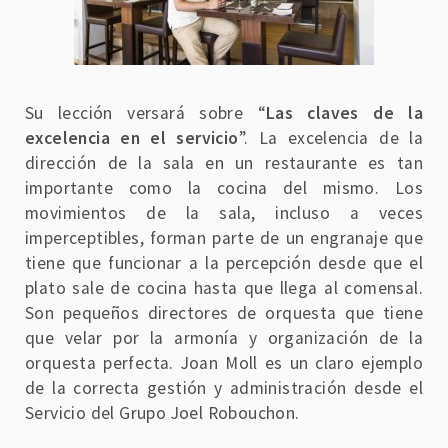
Su lección versará sobre “
Las claves de la
excelencia en el servicio
”. La excelencia de la
dirección de la sala en un restaurante es tan
importante como la cocina del mismo. Los
movimientos de la sala, incluso a veces
imperceptibles, forman parte de un engranaje que
tiene que funcionar a la percepción desde que el
plato sale de cocina hasta que llega al comensal.
Son pequeños directores de orquesta que tiene
que velar por la armonía y organización de la
orquesta perfecta. Joan Moll es un claro ejemplo
de la correcta gestión y administración desde el
Servicio del Grupo Joel Robouchon.