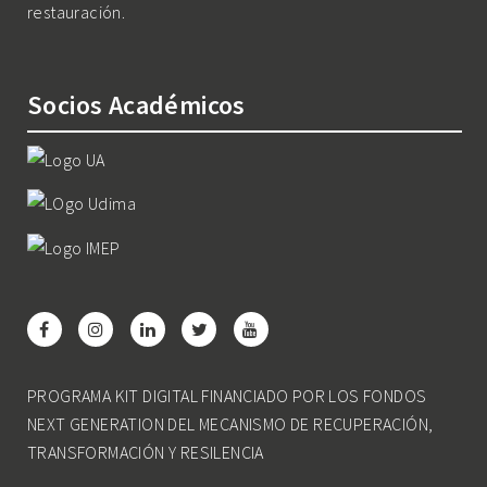
restauración.
Socios Académicos
PROGRAMA KIT DIGITAL FINANCIADO POR LOS FONDOS
NEXT GENERATION DEL MECANISMO DE RECUPERACIÓN,
TRANSFORMACIÓN Y RESILENCIA