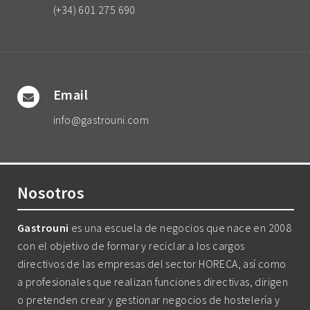
(+34) 601 275 690
Email
info@gastrouni.com
Nosotros
Gastrouni
es una escuela de negocios que nace en 2008
con el objetivo de formar y reciclar a los cargos
directivos de las empresas del sector HORECA, así como
a profesionales que realizan funciones directivas, dirigen
o pretenden crear y gestionar negocios de hostelería y