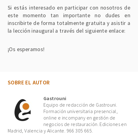
Si estás interesado en participar con nosotros de
este momento tan importante no dudes en
inscribirte de forma totalmente gratuita y asistir a
la lección inaugural a través del siguiente enlace:
¡Os esperamos!
SOBRE EL AUTOR
Gastrouni
Equipo de redacción de Gastrouni.
Formación universitaria presencial,
online e incompany en gestión de
negocios de restauración. Ediciones en
Madrid, Valencia y Alicante. 966 305 665.