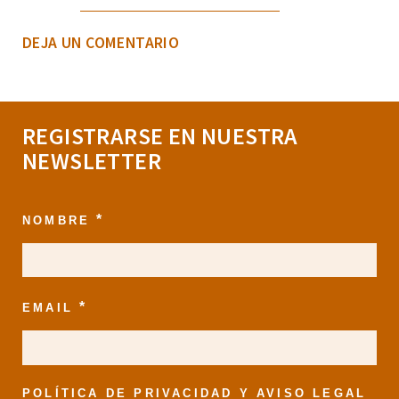
DEJA UN COMENTARIO
REGISTRARSE EN NUESTRA
NEWSLETTER
*
NOMBRE
*
EMAIL
POLÍTICA DE PRIVACIDAD Y AVISO LEGAL