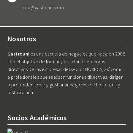
info@gastrouni.com
Nosotros
Gastrouni
es una escuela de negocios que nace en 2008
con el objetivo de formar y reciclar a los cargos
directivos de las empresas del sector HORECA, así como
a profesionales que realizan funciones directivas, dirigen
o pretenden crear y gestionar negocios de hostelería y
restauración.
Socios Académicos