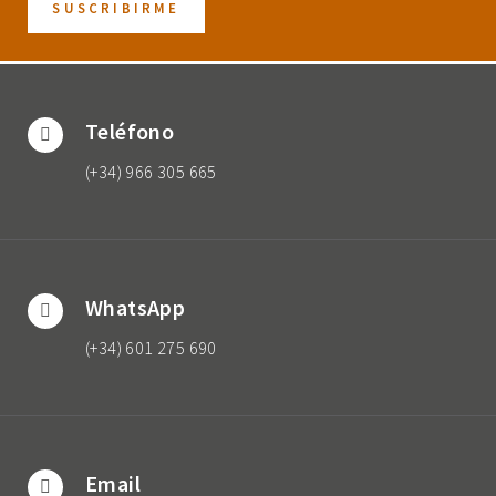
Teléfono
(+34) 966 305 665
WhatsApp
(+34) 601 275 690
Email