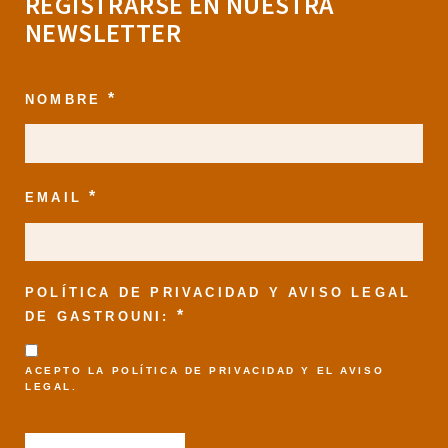
REGISTRARSE EN NUESTRA
NEWSLETTER
*
NOMBRE
*
EMAIL
POLÍTICA DE PRIVACIDAD Y AVISO LEGAL
*
DE GASTROUNI:
ACEPTO LA
POLÍTICA DE PRIVACIDAD
Y EL
AVISO
LEGAL
.