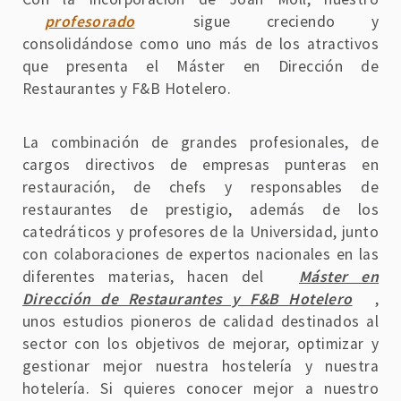
profesorado
sigue creciendo y
consolidándose como uno más de los atractivos
que presenta el Máster en Dirección de
Restaurantes y F&B Hotelero.
La combinación de grandes profesionales, de
cargos directivos de empresas punteras en
restauración, de chefs y responsables de
restaurantes de prestigio, además de los
catedráticos y profesores de la Universidad, junto
con colaboraciones de expertos nacionales en las
diferentes materias, hacen del
Máster en
Dirección de Restaurantes y F&B Hotelero
,
unos estudios pioneros de calidad destinados al
sector con los objetivos de mejorar, optimizar y
gestionar mejor nuestra hostelería y nuestra
hotelería. Si quieres conocer mejor a nuestro