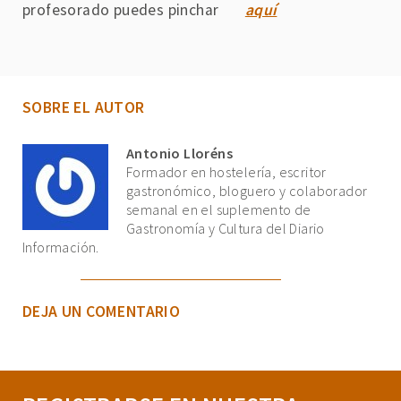
profesorado puedes pinchar
aquí
SOBRE EL AUTOR
Antonio Lloréns
Formador en hostelería, escritor
gastronómico, bloguero y colaborador
semanal en el suplemento de
Gastronomía y Cultura del Diario
Información.
DEJA UN COMENTARIO