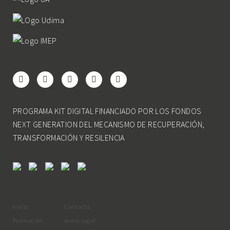
PROGRAMA KIT DIGITAL FINANCIADO POR LOS FONDOS
NEXT GENERATION DEL MECANISMO DE RECUPERACIÓN,
TRANSFORMACIÓN Y RESILENCIA
Inicio
Contacto
Formación
Aviso Legal