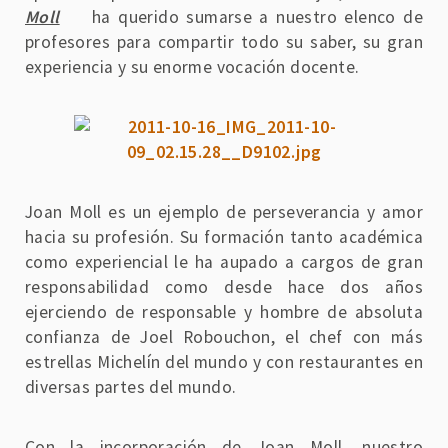
Moll
ha querido sumarse a nuestro elenco de
profesores para compartir todo su saber, su gran
experiencia y su enorme vocación docente.
Joan Moll es un ejemplo de perseverancia y amor
hacia su profesión. Su formación tanto académica
como experiencial le ha aupado a cargos de gran
responsabilidad como desde hace dos años
ejerciendo de responsable y hombre de absoluta
confianza de Joel Robouchon, el chef con más
estrellas Michelín del mundo y con restaurantes en
diversas partes del mundo.
Con la incorporación de Joan Moll, nuestro