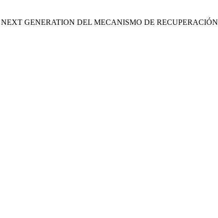
S NEXT GENERATION DEL MECANISMO DE RECUPERACIÓN