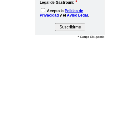
*
Legal de Gastrouni:
Acepto la
Política de
Privacidad
y el
Aviso Legal
.
* Campo Obligatorio