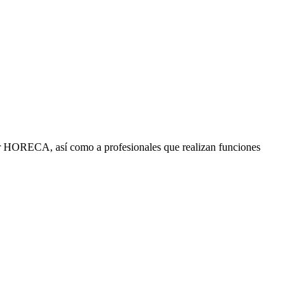
ctor HORECA, así como a profesionales que realizan funciones