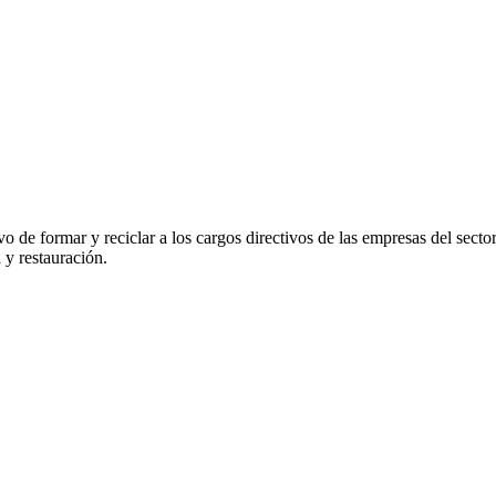
vo de formar y reciclar a los cargos directivos de las empresas del se
 y restauración.