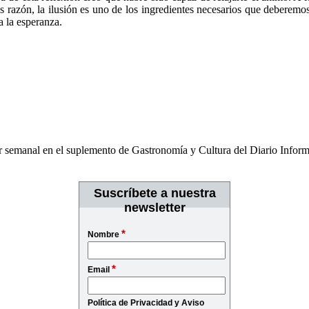
es razón, la ilusión es uno de los ingredientes necesarios que deberemos 
a la esperanza.
or semanal en el suplemento de Gastronomía y Cultura del Diario Infor
Suscríbete a nuestra
newsletter
*
Nombre
*
Email
Política de Privacidad y Aviso