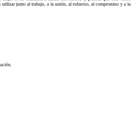
utilizar junto al trabajo, a la unión, al esfuerzo, al compromiso y a la
mación.