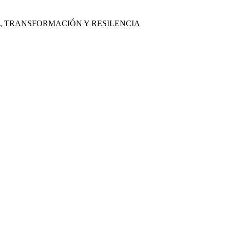
, TRANSFORMACIÓN Y RESILENCIA