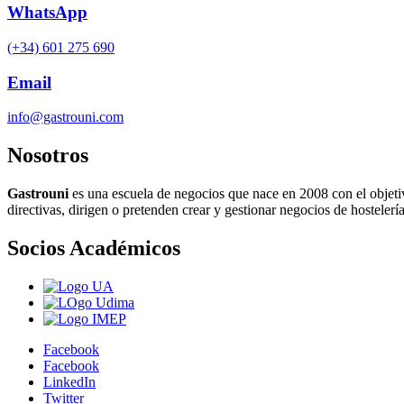
WhatsApp
(+34) 601 275 690
Email
info@gastrouni.com
Nosotros
Gastrouni
es una escuela de negocios que nace en 2008 con el objeti
directivas, dirigen o pretenden crear y gestionar negocios de hostelería
Socios Académicos
Facebook
Facebook
LinkedIn
Twitter