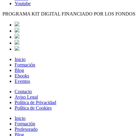
Youtube
PROGRAMA KIT DIGITAL FINANCIADO POR LOS FONDO
Inicio
Formación
Blog
Ebooks
Eventos
Contacto
Aviso Legal
Política de Privacidad
Política de Cookies
Inicio
Formación
Profesorado
Blog