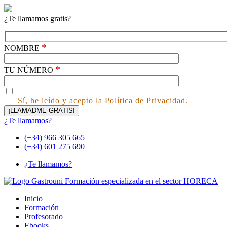
¿Te llamamos gratis?
*
NOMBRE
*
TU NÚMERO
Sí, he leído y acepto la Política de Privacidad.
¿Te llamamos?
(+34) 966 305 665
(+34) 601 275 690
¿Te llamamos?
Inicio
Formación
Profesorado
Ebooks