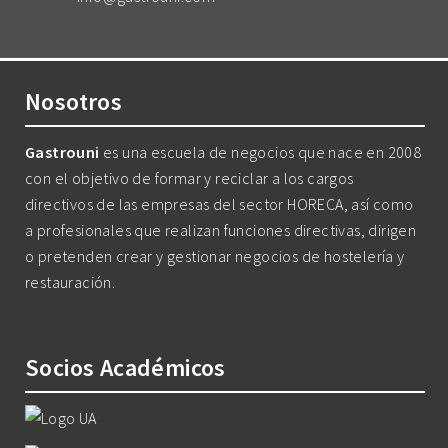
Nosotros
Gastrouni
es una escuela de negocios que nace en 2008
con el objetivo de formar y reciclar a los cargos
directivos de las empresas del sector HORECA, así como
a profesionales que realizan funciones directivas, dirigen
o pretenden crear y gestionar negocios de hostelería y
restauración.
Socios Académicos