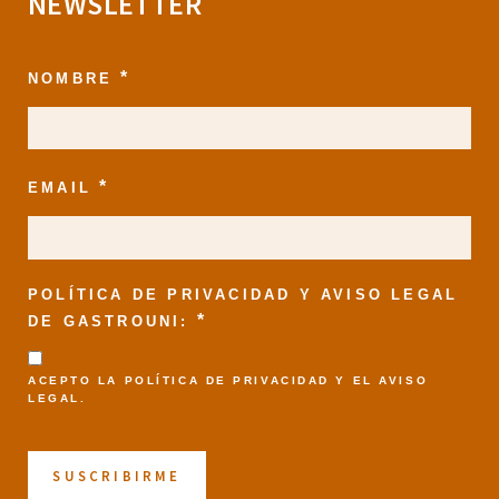
NEWSLETTER
*
NOMBRE
*
EMAIL
POLÍTICA DE PRIVACIDAD Y AVISO LEGAL
*
DE GASTROUNI:
ACEPTO LA
POLÍTICA DE PRIVACIDAD
Y EL
AVISO
LEGAL
.