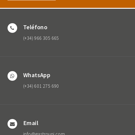
Teléfono
(+34) 966 305 665
WhatsApp
(+34) 601 275 690
Email
info@gastrouni.com