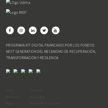
PROGRAMA KIT DIGITAL FINANCIADO POR LOS FONDOS
NEXT GENERATION DEL MECANISMO DE RECUPERACIÓN,
TRANSFORMACIÓN Y RESILENCIA
Inicio
Contacto
Formación
Aviso Legal
Blog
Política de Privacidad