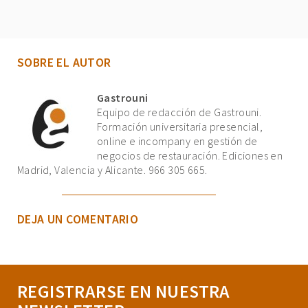
SOBRE EL AUTOR
Gastrouni
Equipo de redacción de Gastrouni.
Formación universitaria presencial,
online e incompany en gestión de
negocios de restauración. Ediciones en
Madrid, Valencia y Alicante. 966 305 665.
DEJA UN COMENTARIO
REGISTRARSE EN NUESTRA