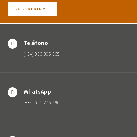
Teléfono
(+34) 966 305 665
WhatsApp
(+34) 601 275 690