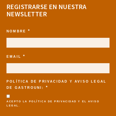
REGISTRARSE EN NUESTRA
NEWSLETTER
*
NOMBRE
*
EMAIL
POLÍTICA DE PRIVACIDAD Y AVISO LEGAL
*
DE GASTROUNI:
ACEPTO LA
POLÍTICA DE PRIVACIDAD
Y EL
AVISO
LEGAL
.