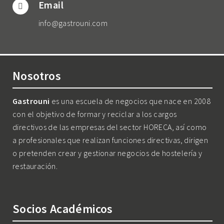
Email
info@gastrouni.com
Nosotros
Gastrouni
es una escuela de negocios que nace en 2008
con el objetivo de formar y reciclar a los cargos
directivos de las empresas del sector HORECA, así como
a profesionales que realizan funciones directivas, dirigen
o pretenden crear y gestionar negocios de hostelería y
restauración.
Socios Académicos