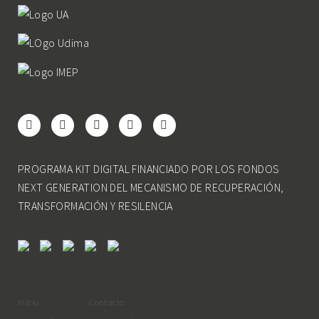
PROGRAMA KIT DIGITAL FINANCIADO POR LOS FONDOS
NEXT GENERATION DEL MECANISMO DE RECUPERACIÓN,
TRANSFORMACIÓN Y RESILENCIA
Inicio
Contacto