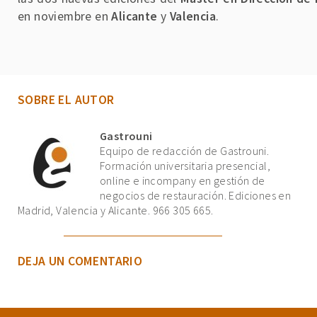
en noviembre en
Alicante
y
Valencia
.
SOBRE EL AUTOR
Gastrouni
Equipo de redacción de Gastrouni.
Formación universitaria presencial,
online e incompany en gestión de
negocios de restauración. Ediciones en
Madrid, Valencia y Alicante. 966 305 665.
DEJA UN COMENTARIO