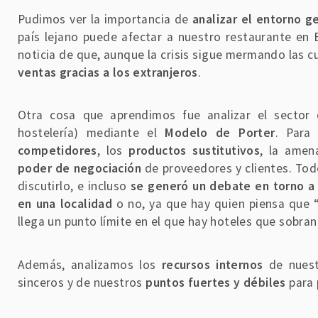
Pudimos ver la importancia de
analizar el entorno 
país lejano puede afectar a nuestro restaurante en
noticia de que, aunque la crisis sigue mermando las 
ventas gracias a los extranjeros
.
Otra cosa que aprendimos fue analizar el sector
hostelería) mediante el
Modelo de Porter
. Para 
competidores
, los
productos sustitutivos
, la amen
poder de negociación
de proveedores y clientes. Tod
discutirlo, e incluso
se generó un debate en torno a
en una localidad
o no, ya que hay quien piensa que “
llega un punto límite en el que hay hoteles que sobran
Además, analizamos los
recursos internos
de nuest
sinceros y de nuestros
puntos fuertes y débiles
para 