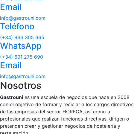
Email
info@gastrouni.com
Teléfono
(+34) 966 305 665
WhatsApp
(+34) 601 275 690
Email
info@gastrouni.com
Nosotros
Gastrouni
es una escuela de negocios que nace en 2008
con el objetivo de formar y reciclar a los cargos directivos
de las empresas del sector HORECA, así como a
profesionales que realizan funciones directivas, dirigen o
pretenden crear y gestionar negocios de hostelería y
restauración.