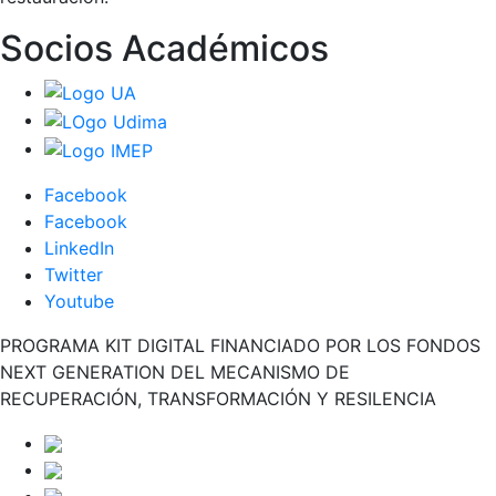
Socios Académicos
Facebook
Facebook
LinkedIn
Twitter
Youtube
PROGRAMA KIT DIGITAL FINANCIADO POR LOS FONDOS
NEXT GENERATION DEL MECANISMO DE
RECUPERACIÓN, TRANSFORMACIÓN Y RESILENCIA