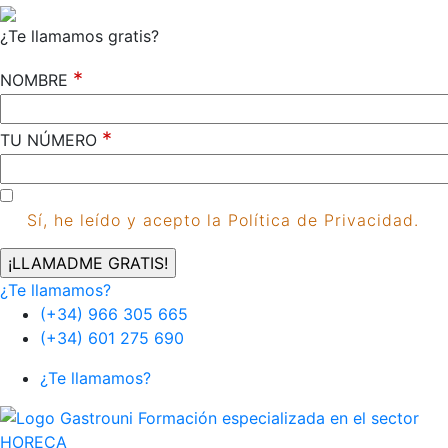
¿Te llamamos gratis?
*
NOMBRE
*
TU NÚMERO
Sí, he leído y acepto la Política de Privacidad.
¿Te llamamos?
(+34) 966 305 665
(+34) 601 275 690
¿Te llamamos?