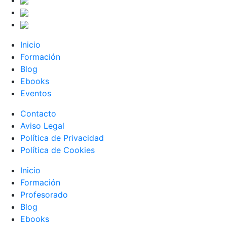
Inicio
Formación
Blog
Ebooks
Eventos
Contacto
Aviso Legal
Política de Privacidad
Política de Cookies
Inicio
Formación
Profesorado
Blog
Ebooks