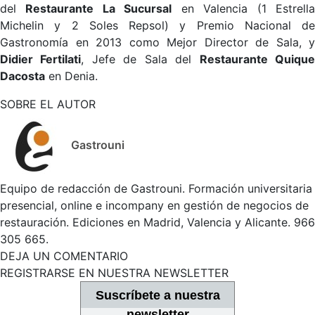
del
Restaurante La Sucursal
en Valencia (1 Estrell
Michelin y 2 Soles Repsol) y Premio Nacional de
Gastronomía en 2013 como Mejor Director de Sala, y
Didier Fertilati
, Jefe de Sala del
Restaurante Quiqu
Dacosta
en Denia.
SOBRE EL AUTOR
Gastrouni
Equipo de redacción de Gastrouni. Formación universitaria
presencial, online e incompany en gestión de negocios de
restauración. Ediciones en Madrid, Valencia y Alicante. 966
305 665.
DEJA UN COMENTARIO
REGISTRARSE EN NUESTRA NEWSLETTER
Suscríbete a nuestra
newsletter