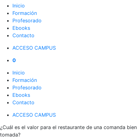
Inicio
Formación
Profesorado
Ebooks
Contacto
ACCESO CAMPUS
0
Inicio
Formación
Profesorado
Ebooks
Contacto
ACCESO CAMPUS
¿Cuál es el valor para el restaurante de una comanda bien
tomada?