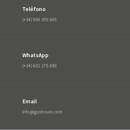
Teléfono
(+34) 966 305 665
WhatsApp
(+34) 601 275 690
Email
info@gastrouni.com