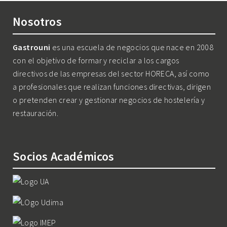
Nosotros
Gastrouni
es una escuela de negocios que nace en 2008
con el objetivo de formar y reciclar a los cargos
directivos de las empresas del sector HORECA, así como
a profesionales que realizan funciones directivas, dirigen
o pretenden crear y gestionar negocios de hostelería y
restauración.
Socios Académicos