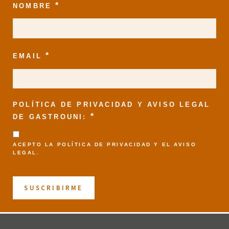
*
NOMBRE
*
EMAIL
POLÍTICA DE PRIVACIDAD Y AVISO LEGAL
*
DE GASTROUNI:
ACEPTO LA
POLÍTICA DE PRIVACIDAD
Y EL
AVISO
LEGAL
.