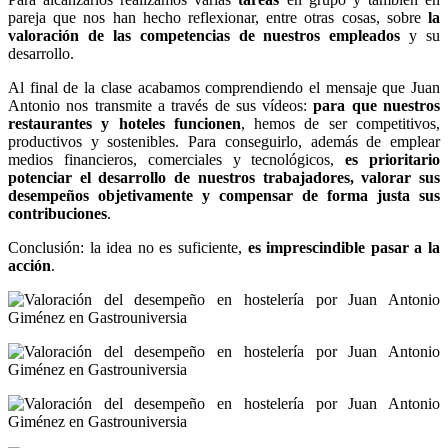
pareja que nos han hecho reflexionar, entre otras cosas, sobre
la
valoración de las competencias de nuestros empleados
y su
desarrollo.
Al final de la clase acabamos comprendiendo el mensaje que Juan
Antonio nos transmite a través de sus vídeos:
para que nuestros
restaurantes y hoteles funcionen
, hemos de ser competitivos,
productivos y sostenibles. Para conseguirlo, además de emplear
medios financieros, comerciales y tecnológicos,
es prioritario
potenciar el desarrollo de nuestros trabajadores, valorar sus
desempeños objetivamente y compensar de forma justa sus
contribuciones
.
Conclusión: la idea no es suficiente,
es imprescindible pasar a la
acción
.