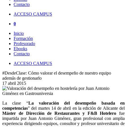
Contacto
ACCESO CAMPUS
0
Inicio
Formación
Profesorado
Ebooks
Contacto
ACCESO CAMPUS
#DesdeClase: Cómo valorar el desempeño de nuestro equipo
además de gestionarlo
17 abril 2015
La clase “
La valoración del desempeño basada en
competencias
” del martes 14 de abril en la edición de Alicante del
Máster de Dirección de Restaurantes y F&B Hotelero
fue
impartida por Juan Antonio Giménez, gran profesional con amplia
experiencia dirigiendo equipos, consultor y profesor universitario de