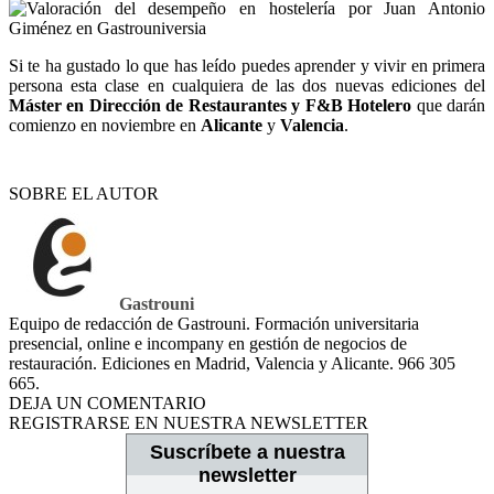
Si te ha gustado lo que has leído puedes aprender y vivir en primera
persona esta clase en cualquiera de las dos nuevas ediciones del
Máster en Dirección de Restaurantes y F&B Hotelero
que darán
comienzo en noviembre en
Alicante
y
Valencia
.
SOBRE EL AUTOR
Gastrouni
Equipo de redacción de Gastrouni. Formación universitaria
presencial, online e incompany en gestión de negocios de
restauración. Ediciones en Madrid, Valencia y Alicante. 966 305
665.
DEJA UN COMENTARIO
REGISTRARSE EN NUESTRA NEWSLETTER
Suscríbete a nuestra
newsletter