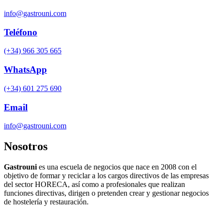
info@gastrouni.com
Teléfono
(+34) 966 305 665
WhatsApp
(+34) 601 275 690
Email
info@gastrouni.com
Nosotros
Gastrouni
es una escuela de negocios que nace en 2008 con el
objetivo de formar y reciclar a los cargos directivos de las empresas
del sector HORECA, así como a profesionales que realizan
funciones directivas, dirigen o pretenden crear y gestionar negocios
de hostelería y restauración.