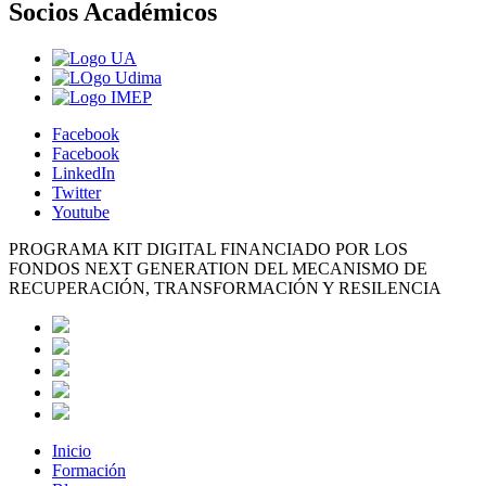
Socios Académicos
Facebook
Facebook
LinkedIn
Twitter
Youtube
PROGRAMA KIT DIGITAL FINANCIADO POR LOS
FONDOS NEXT GENERATION DEL MECANISMO DE
RECUPERACIÓN, TRANSFORMACIÓN Y RESILENCIA
Inicio
Formación