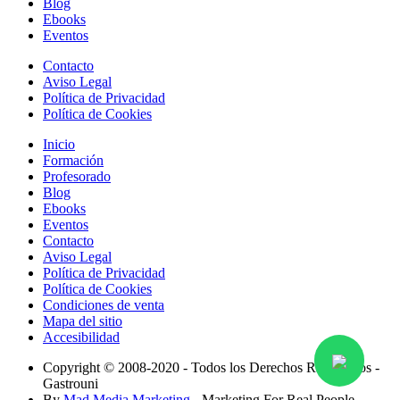
Blog
Ebooks
Eventos
Contacto
Aviso Legal
Política de Privacidad
Política de Cookies
Inicio
Formación
Profesorado
Blog
Ebooks
Eventos
Contacto
Aviso Legal
Política de Privacidad
Política de Cookies
Condiciones de venta
Mapa del sitio
Accesibilidad
Copyright © 2008-2020 - Todos los Derechos Reservados -
Gastrouni
By
Mad Media Marketing
- Marketing For Real People