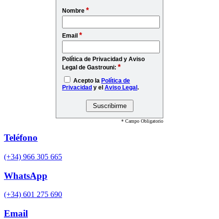
*
Nombre
*
Email
Política de Privacidad y Aviso
*
Legal de Gastrouni:
Acepto la
Política de
Privacidad
y el
Aviso Legal
.
* Campo Obligatorio
Teléfono
(+34) 966 305 665
WhatsApp
(+34) 601 275 690
Email