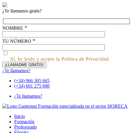
¿Te llamamos gratis?
*
NOMBRE
*
TU NÚMERO
Sí, he leído y acepto la Política de Privacidad.
¿Te llamamos?
(+34) 966 305 665
(+34) 601 275 690
¿Te llamamos?
Inicio
Formación
Profesorado
Ebooks