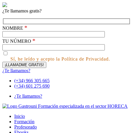
¿Te llamamos gratis?
*
NOMBRE
*
TU NÚMERO
Sí, he leído y acepto la Política de Privacidad.
¿Te llamamos?
(+34) 966 305 665
(+34) 601 275 690
¿Te llamamos?
Inicio
Formación
Profesorado
Ebooks