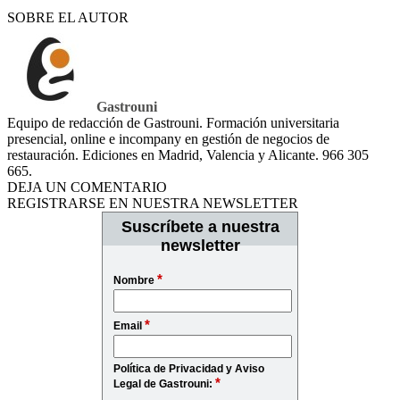
SOBRE EL AUTOR
Gastrouni
Equipo de redacción de Gastrouni. Formación universitaria
presencial, online e incompany en gestión de negocios de
restauración. Ediciones en Madrid, Valencia y Alicante. 966 305
665.
DEJA UN COMENTARIO
REGISTRARSE EN NUESTRA NEWSLETTER
Suscríbete a nuestra
newsletter
*
Nombre
*
Email
Política de Privacidad y Aviso
*
Legal de Gastrouni: