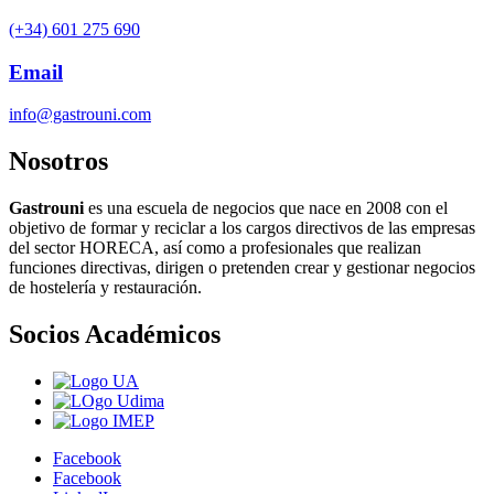
(+34) 601 275 690
Email
info@gastrouni.com
Nosotros
Gastrouni
es una escuela de negocios que nace en 2008 con el
objetivo de formar y reciclar a los cargos directivos de las empresas
del sector HORECA, así como a profesionales que realizan
funciones directivas, dirigen o pretenden crear y gestionar negocios
de hostelería y restauración.
Socios Académicos
Facebook
Facebook