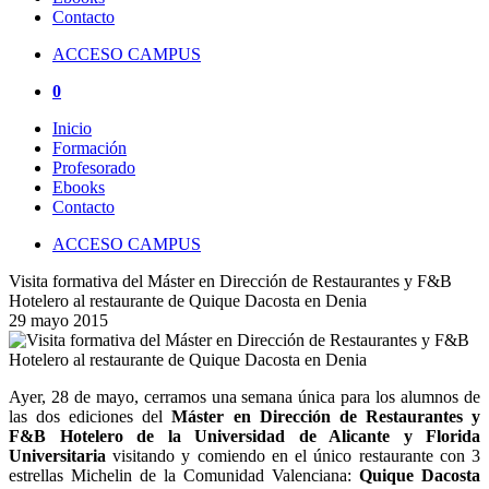
Contacto
ACCESO CAMPUS
0
Inicio
Formación
Profesorado
Ebooks
Contacto
ACCESO CAMPUS
Visita formativa del Máster en Dirección de Restaurantes y F&B
Hotelero al restaurante de Quique Dacosta en Denia
29 mayo 2015
Ayer, 28 de mayo, cerramos una semana única para los alumnos de
las dos ediciones del
Máster en Dirección de Restaurantes y
F&B Hotelero de la Universidad de Alicante y Florida
Universitaria
visitando y comiendo en el único restaurante con 3
estrellas Michelin de la Comunidad Valenciana:
Quique Dacosta