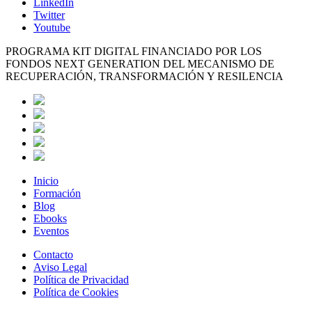
LinkedIn
Twitter
Youtube
PROGRAMA KIT DIGITAL FINANCIADO POR LOS
FONDOS NEXT GENERATION DEL MECANISMO DE
RECUPERACIÓN, TRANSFORMACIÓN Y RESILENCIA
Inicio
Formación
Blog
Ebooks
Eventos
Contacto
Aviso Legal
Política de Privacidad
Política de Cookies