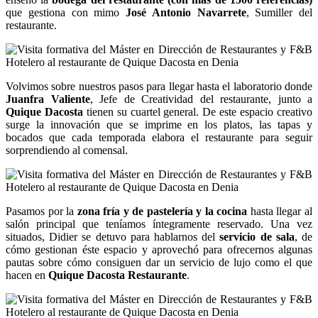
que gestiona con mimo
José Antonio Navarrete
, Sumiller del
restaurante.
Volvimos sobre nuestros pasos para llegar hasta el laboratorio donde
Juanfra Valiente
, Jefe de Creatividad del restaurante, junto a
Quique Dacosta
tienen su cuartel general. De este espacio creativo
surge la innovación que se imprime en los platos, las tapas y
bocados que cada temporada elabora el restaurante para seguir
sorprendiendo al comensal.
Pasamos por la
zona fría y de pastelería y la cocina
hasta llegar al
salón principal que teníamos íntegramente reservado. Una vez
situados, Didier se detuvo para hablarnos del
servicio de sala
, de
cómo gestionan éste espacio y aprovechó para ofrecernos algunas
pautas sobre cómo consiguen dar un servicio de lujo como el que
hacen en
Quique Dacosta Restaurante
.