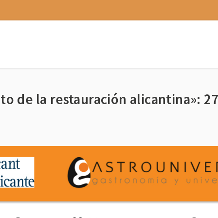
to de la restauración alicantina»: 2