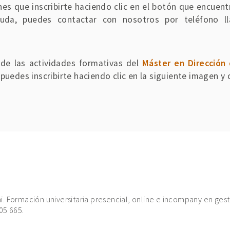
nes que inscribirte haciendo clic en el botón que encuen
uda, puedes contactar con nosotros por teléfono 
de las actividades formativas del
Máster en Dirección
puedes inscribirte haciendo clic en la siguiente imagen y
. Formación universitaria presencial, online e incompany en gest
05 665.