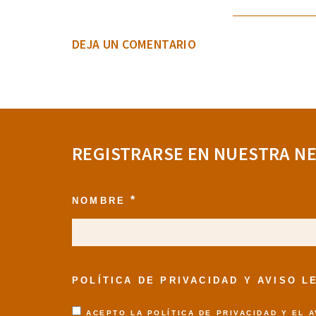
DEJA UN COMENTARIO
REGISTRARSE EN NUESTRA N
*
NOMBRE
POLÍTICA DE PRIVACIDAD Y AVISO 
ACEPTO LA
POLÍTICA DE PRIVACIDAD
Y EL
A