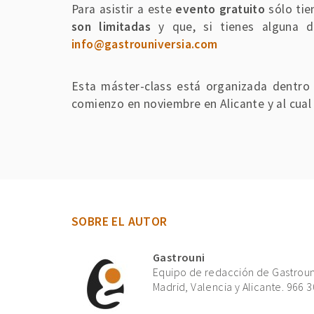
Para asistir a este
evento gratuito
sólo tie
son limitadas
y que, si tienes alguna d
info@gastrouniversia.com
Esta máster-class está organizada dentro 
comienzo en noviembre en Alicante y al cual 
SOBRE EL AUTOR
Gastrouni
Equipo de redacción de Gastrouni
Madrid, Valencia y Alicante. 966 3