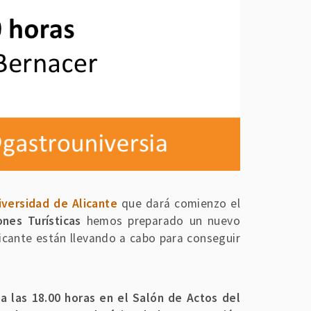
versidad de Alicante
que dará comienzo el
ones Turísticas
hemos preparado un nuevo
licante están llevando a cabo para conseguir
a las 18.00 horas en el Salón de Actos del