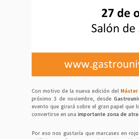
Con motivo de la nueva edición del
Máster
próximo 3 de noviembre, desde
Gastrouni
evento que girará sobre el gran papel que l
convertirse en una
importante zona de atra
Por eso nos gustaría que marcases en rojo