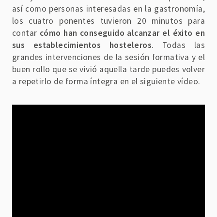
así como personas interesadas en la gastronomía,
los cuatro ponentes tuvieron 20 minutos para
contar
cómo han conseguido alcanzar el éxito en
sus establecimientos hosteleros
. Todas las
grandes intervenciones de la sesión formativa y el
buen rollo que se vivió aquella tarde puedes volver
a repetirlo de forma íntegra en el siguiente vídeo.