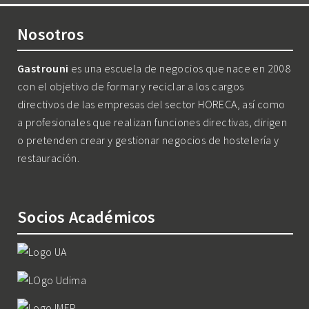
Nosotros
Gastrouni
es una escuela de negocios que nace en 2008
con el objetivo de formar y reciclar a los cargos
directivos de las empresas del sector HORECA, así como
a profesionales que realizan funciones directivas, dirigen
o pretenden crear y gestionar negocios de hostelería y
restauración.
Socios Académicos