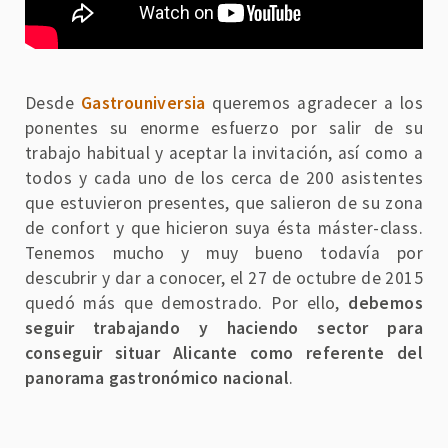
Desde
Gastrouniversia
queremos agradecer a los
ponentes su enorme esfuerzo por salir de su
trabajo habitual y aceptar la invitación, así como a
todos y cada uno de los cerca de 200 asistentes
que estuvieron presentes, que salieron de su zona
de confort y que hicieron suya ésta máster-class.
Tenemos mucho y muy bueno todavía por
descubrir y dar a conocer, el 27 de octubre de 2015
quedó más que demostrado. Por ello,
debemos
seguir trabajando y haciendo sector para
conseguir situar Alicante como referente del
panorama gastronómico nacional
.