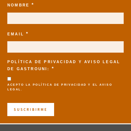
*
NOMBRE
*
EMAIL
POLÍTICA DE PRIVACIDAD Y AVISO LEGAL
*
DE GASTROUNI:
ACEPTO LA
POLÍTICA DE PRIVACIDAD
Y EL
AVISO
LEGAL
.