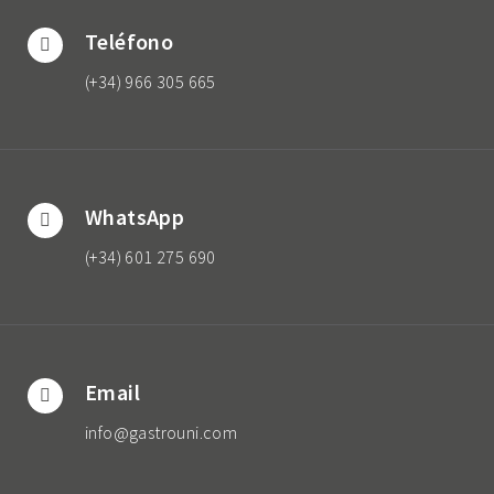
Teléfono
(+34) 966 305 665
WhatsApp
(+34) 601 275 690
Email
info@gastrouni.com