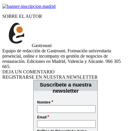
SOBRE EL AUTOR
Gastrouni
Equipo de redacción de Gastrouni. Formación universitaria
presencial, online e incompany en gestión de negocios de
restauración. Ediciones en Madrid, Valencia y Alicante. 966 305
665.
DEJA UN COMENTARIO
REGISTRARSE EN NUESTRA NEWSLETTER
Suscríbete a nuestra
newsletter
*
Nombre
*
Email