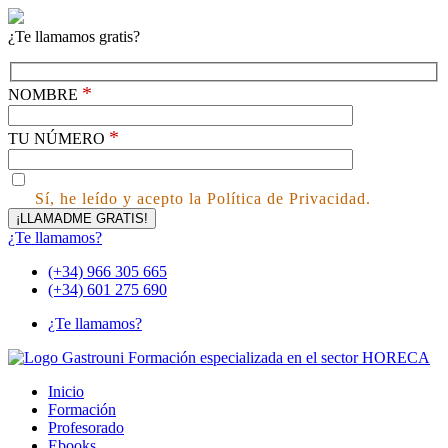
¿Te llamamos gratis?
*
NOMBRE
*
TU NÚMERO
Sí, he leído y acepto la Política de Privacidad.
¿Te llamamos?
(+34) 966 305 665
(+34) 601 275 690
¿Te llamamos?
Inicio
Formación
Profesorado
Ebooks