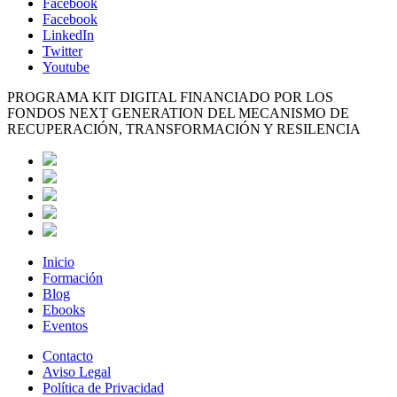
Facebook
Facebook
LinkedIn
Twitter
Youtube
PROGRAMA KIT DIGITAL FINANCIADO POR LOS
FONDOS NEXT GENERATION DEL MECANISMO DE
RECUPERACIÓN, TRANSFORMACIÓN Y RESILENCIA
Inicio
Formación
Blog
Ebooks
Eventos
Contacto
Aviso Legal
Política de Privacidad