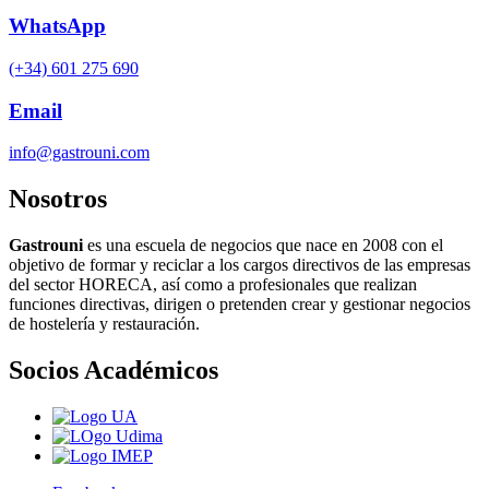
WhatsApp
(+34) 601 275 690
Email
info@gastrouni.com
Nosotros
Gastrouni
es una escuela de negocios que nace en 2008 con el
objetivo de formar y reciclar a los cargos directivos de las empresas
del sector HORECA, así como a profesionales que realizan
funciones directivas, dirigen o pretenden crear y gestionar negocios
de hostelería y restauración.
Socios Académicos