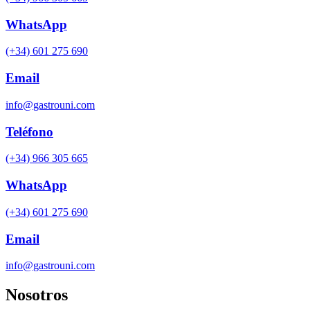
WhatsApp
(+34) 601 275 690
Email
info@gastrouni.com
Teléfono
(+34) 966 305 665
WhatsApp
(+34) 601 275 690
Email
info@gastrouni.com
Nosotros