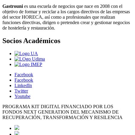
Gastrouni
es una escuela de negocios que nace en 2008 con el
objetivo de formar y reciclar a los cargos directivos de las empresas
del sector HORECA, así como a profesionales que realizan
funciones directivas, dirigen o pretenden crear y gestionar negocios
de hostelería y restauración.
Socios Académicos
Facebook
Facebook
LinkedIn
Twitter
Youtube
PROGRAMA KIT DIGITAL FINANCIADO POR LOS
FONDOS NEXT GENERATION DEL MECANISMO DE
RECUPERACIÓN, TRANSFORMACIÓN Y RESILENCIA