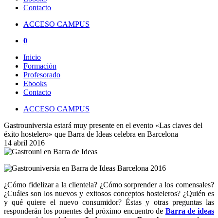
Contacto
ACCESO CAMPUS
0
Inicio
Formación
Profesorado
Ebooks
Contacto
ACCESO CAMPUS
Gastrouniversia estará muy presente en el evento «Las claves del
éxito hostelero» que Barra de Ideas celebra en Barcelona
14 abril 2016
¿Cómo fidelizar a la clientela? ¿Cómo sorprender a los comensales?
¿Cuáles son los nuevos y exitosos conceptos hosteleros? ¿Quién es
y qué quiere el nuevo consumidor? Éstas y otras preguntas las
responderán los ponentes del próximo encuentro de
Barra de ideas