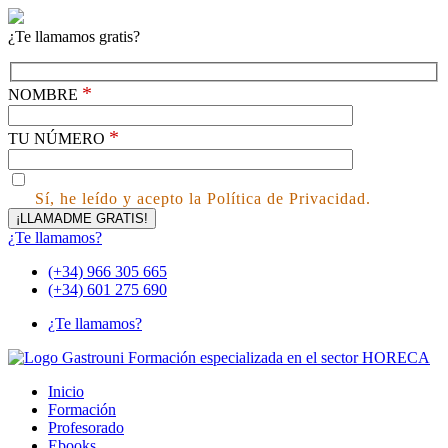
¿Te llamamos gratis?
*
NOMBRE
*
TU NÚMERO
Sí, he leído y acepto la Política de Privacidad.
¿Te llamamos?
(+34) 966 305 665
(+34) 601 275 690
¿Te llamamos?
Inicio
Formación
Profesorado
Ebooks