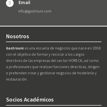
Email
info@gastrouni.com
Nosotros
Gastrouni
es una escuela de negocios que nace en 2008
con el objetivo de formar y reciclar a los cargos
directivos de las empresas del sector HORECA, así como
a profesionales que realizan funciones directivas, dirigen
o pretenden crear y gestionar negocios de hostelería y
restauración.
Socios Académicos