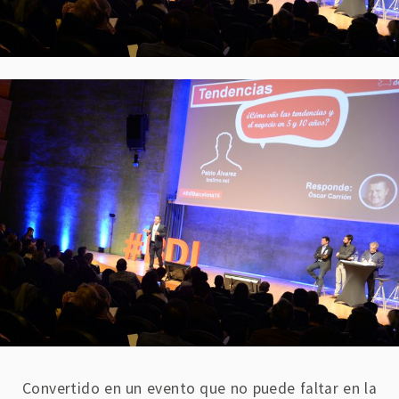
Convertido en un evento que no puede faltar en la