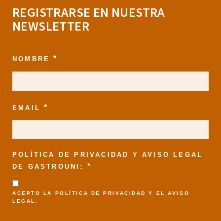
REGISTRARSE EN NUESTRA
NEWSLETTER
*
NOMBRE
*
EMAIL
POLÍTICA DE PRIVACIDAD Y AVISO LEGAL
*
DE GASTROUNI:
ACEPTO LA
POLÍTICA DE PRIVACIDAD
Y EL
AVISO
LEGAL
.