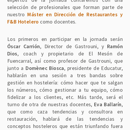
selección de profesionales que forman parte de
nuestro
Máster en Dirección de Restaurantes y
F&B Hotelero
como docentes.
Los primeros en participar en la jornada serán
Óscar Carrión
, Director de Gastrouni, y
Ramón
Dios
, coach y propietario de El Mesón de
Fuencarral, así como profesor de Gastrouni, que
junto a
Domènec Biosca
, presidente de Educatur,
hablarán en una sesión a tres bandas sobre
gestión en hostelería: cómo hacer que te salgan
los números, cómo gestionar a tu equipo, cómo
fidelizar a los clientes, etc. Más tarde, será el
turno de otra de nuestras docentes,
Eva Ballarín
,
que como caza tendencias y consultora en
restauración, hablará de las tendencias y
conceptos hosteleros que están triunfando fuera