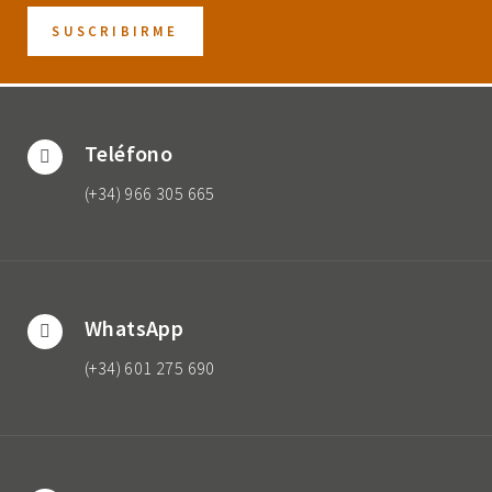
Teléfono
(+34) 966 305 665
WhatsApp
(+34) 601 275 690