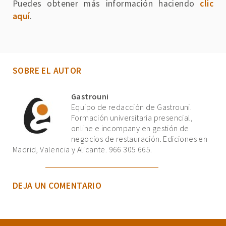
Puedes obtener más información haciendo
clic
aquí
.
SOBRE EL AUTOR
Gastrouni
Equipo de redacción de Gastrouni.
Formación universitaria presencial,
online e incompany en gestión de
negocios de restauración. Ediciones en
Madrid, Valencia y Alicante. 966 305 665.
DEJA UN COMENTARIO