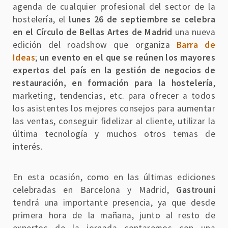
agenda de cualquier profesional del sector de la
hostelería, el
lunes 26 de septiembre se celebra
en el Círculo de Bellas Artes de Madrid
una nueva
edición del roadshow que organiza
Barra de
Ideas
;
un evento en el que se reúnen los mayores
expertos del país en la gestión de negocios de
restauración, en formación para la hostelería
,
marketing, tendencias, etc. para ofrecer a todos
los asistentes los mejores consejos para aumentar
las ventas, conseguir fidelizar al cliente, utilizar la
última tecnología y muchos otros temas de
interés.
En esta ocasión, como en las últimas ediciones
celebradas en Barcelona y Madrid,
Gastrouni
tendrá una importante presencia, ya que desde
primera hora de la mañana, junto al resto de
expertos de la jornada contaremos con una