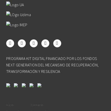
PROGRAMA KIT DIGITAL FINANCIADO POR LOS FONDOS
NEXT GENERATION DEL MECANISMO DE RECUPERACIÓN,
TRANSFORMACIÓN Y RESILENCIA
Inicio
Contacto