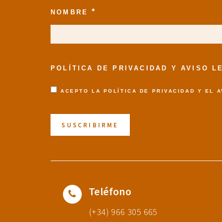
*
NOMBRE
POLÍTICA DE PRIVACIDAD Y AVISO 
ACEPTO LA
POLÍTICA DE PRIVACIDAD
Y EL
A
Teléfono
(+34) 966 305 665