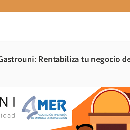
astrouni: Rentabiliza tu negocio de