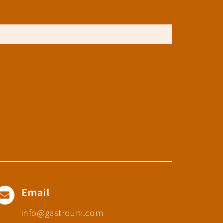
Email
info@gastrouni.com