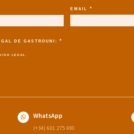
*
EMAIL
*
LEGAL DE GASTROUNI:
VISO LEGAL
.
WhatsApp
(+34) 601 275 690