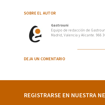
SOBRE EL AUTOR
Gastrouni
Equipo de redacción de Gastrouni
Madrid, Valencia y Alicante. 966 3
DEJA UN COMENTARIO
REGISTRARSE EN NUESTRA N