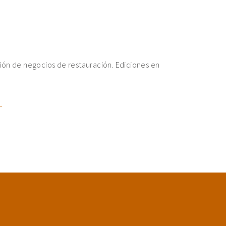
ión de negocios de restauración. Ediciones en