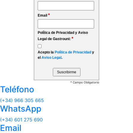
*
Email
Política de Privacidad y Aviso
*
Legal de Gastrouni:
Acepto la
Política de Privacidad
y
el
Aviso Legal
.
* Campo Obligatorio
Teléfono
(+34) 966 305 665
WhatsApp
(+34) 601 275 690
Email