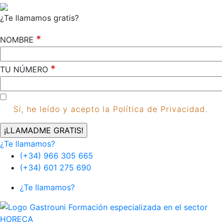
¿Te llamamos gratis?
*
NOMBRE
*
TU NÚMERO
Sí, he leído y acepto la Política de Privacidad.
¿Te llamamos?
(+34) 966 305 665
(+34) 601 275 690
¿Te llamamos?