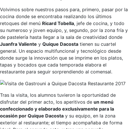
Volvimos sobre nuestros pasos para, primero, pasar por la
cocina donde se encontraba realizando los últimos
retoques del menú
Ricard Tobella
, jefe de cocina, y todo
su numeroso y joven equipo, y, segundo, por la zona fría y
de pastelería hasta llegar a la sala de creatividad donde
Juanfra Valiente
y
Quique Dacosta
tienen su cuartel
general. Un espacio multifuncional y tecnológico desde
donde surge la innovación que se imprime en los platos,
tapas y bocados que cada temporada elabora el
restaurante para seguir sorprendiendo al comensal.
Tras la visita, los alumnos tuvieron la oportunidad de
disfrutar del primer acto, los aperitivos de
un menú
confeccionado y elaborado exclusivamente para la
ocasión por Quique Dacosta
y su equipo, en la zona
exterior al restaurante; el tiempo acompañaba de forma