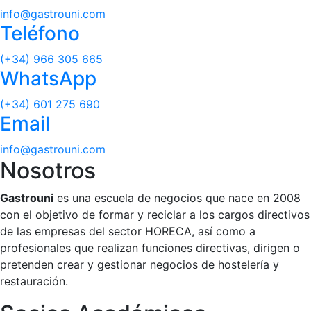
info@gastrouni.com
Teléfono
(+34) 966 305 665
WhatsApp
(+34) 601 275 690
Email
info@gastrouni.com
Nosotros
Gastrouni
es una escuela de negocios que nace en 2008
con el objetivo de formar y reciclar a los cargos directivos
de las empresas del sector HORECA, así como a
profesionales que realizan funciones directivas, dirigen o
pretenden crear y gestionar negocios de hostelería y
restauración.