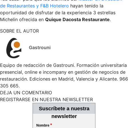
de Restaurantes y F&B Hotelero
hayan tenido la
oportunidad de disfrutar de la experiencia 3 estrellas
Michelin ofrecida en
Quique Dacosta Restaurante
.
SOBRE EL AUTOR
Gastrouni
Equipo de redacción de Gastrouni. Formación universitaria
presencial, online e incompany en gestión de negocios de
restauración. Ediciones en Madrid, Valencia y Alicante. 966
305 665.
DEJA UN COMENTARIO
REGISTRARSE EN NUESTRA NEWSLETTER
Suscríbete a nuestra
newsletter
*
Nombre