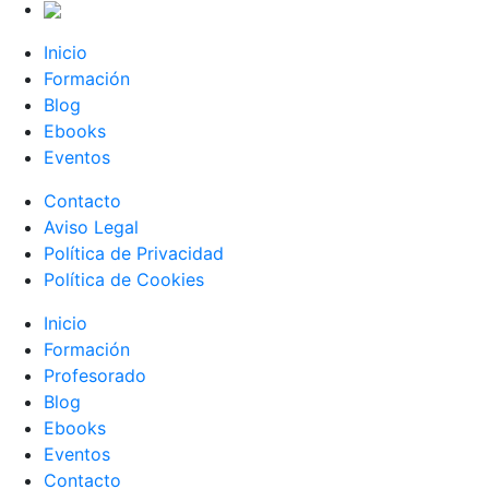
Inicio
Formación
Blog
Ebooks
Eventos
Contacto
Aviso Legal
Política de Privacidad
Política de Cookies
Inicio
Formación
Profesorado
Blog
Ebooks
Eventos
Contacto