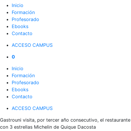
Inicio
Formación
Profesorado
Ebooks
Contacto
ACCESO CAMPUS
0
Inicio
Formación
Profesorado
Ebooks
Contacto
ACCESO CAMPUS
Gastrouni visita, por tercer año consecutivo, el restaurante
con 3 estrellas Michelin de Quique Dacosta