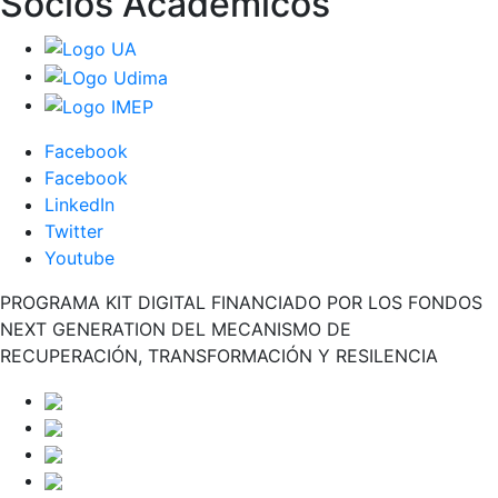
Socios Académicos
Facebook
Facebook
LinkedIn
Twitter
Youtube
PROGRAMA KIT DIGITAL FINANCIADO POR LOS FONDOS
NEXT GENERATION DEL MECANISMO DE
RECUPERACIÓN, TRANSFORMACIÓN Y RESILENCIA