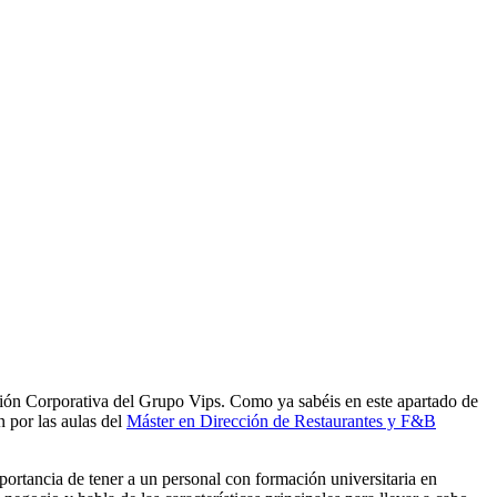
ón Corporativa del Grupo Vips. Como ya sabéis en este apartado de
n por las aulas del
Máster en Dirección de Restaurantes y F&B
portancia de tener a un personal con formación universitaria en