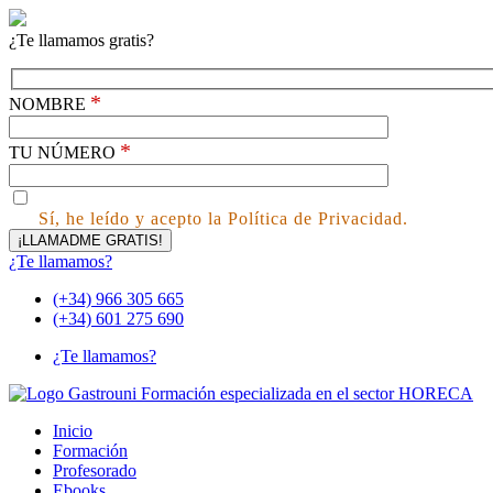
¿Te llamamos gratis?
*
NOMBRE
*
TU NÚMERO
Sí, he leído y acepto la Política de Privacidad.
¿Te llamamos?
(+34) 966 305 665
(+34) 601 275 690
¿Te llamamos?
Inicio
Formación
Profesorado
Ebooks