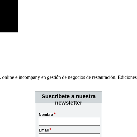
, online e incompany en gestión de negocios de restauración. Edicione
Suscríbete a nuestra
newsletter
*
Nombre
*
Email