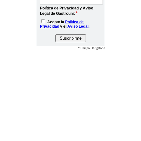
Política de Privacidad y Aviso
*
Legal de Gastrouni:
Acepto la
Política de
Privacidad
y el
Aviso Legal
.
* Campo Obligatorio