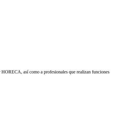
ctor HORECA, así como a profesionales que realizan funciones