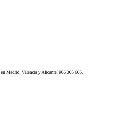
s en Madrid, Valencia y Alicante. 966 305 665.