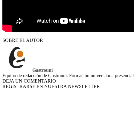
SOBRE EL AUTOR
Gastrouni
Equipo de redacción de Gastrouni. Formación universitaria presencial
DEJA UN COMENTARIO
REGISTRARSE EN NUESTRA NEWSLETTER