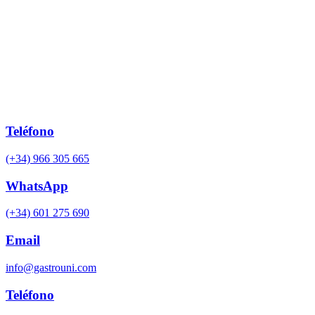
Teléfono
(+34) 966 305 665
WhatsApp
(+34) 601 275 690
Email
info@gastrouni.com
Teléfono