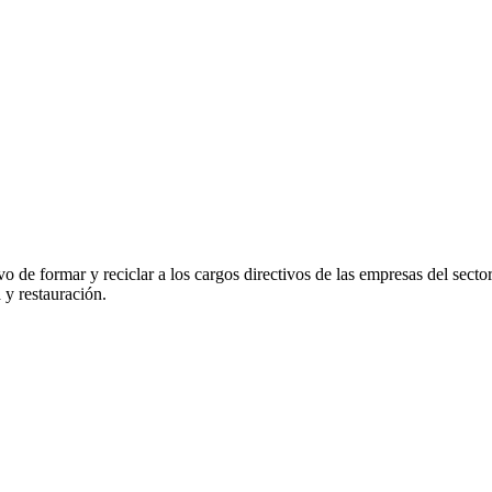
vo de formar y reciclar a los cargos directivos de las empresas del se
 y restauración.