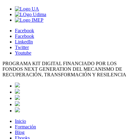
Facebook
Facebook
LinkedIn
Twitter
Youtube
PROGRAMA KIT DIGITAL FINANCIADO POR LOS
FONDOS NEXT GENERATION DEL MECANISMO DE
RECUPERACIÓN, TRANSFORMACIÓN Y RESILENCIA
Inicio
Formación
Blog
Ebooks