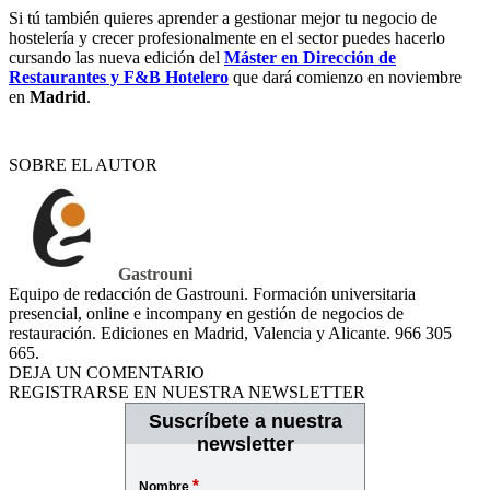
Si tú también quieres aprender a gestionar mejor tu negocio de
hostelería y crecer profesionalmente en el sector puedes hacerlo
cursando las nueva edición del
Máster en Dirección de
Restaurantes y F&B Hotelero
que dará comienzo en noviembre
en
Madrid
.
SOBRE EL AUTOR
Gastrouni
Equipo de redacción de Gastrouni. Formación universitaria
presencial, online e incompany en gestión de negocios de
restauración. Ediciones en Madrid, Valencia y Alicante. 966 305
665.
DEJA UN COMENTARIO
REGISTRARSE EN NUESTRA NEWSLETTER
Suscríbete a nuestra
newsletter
*
Nombre