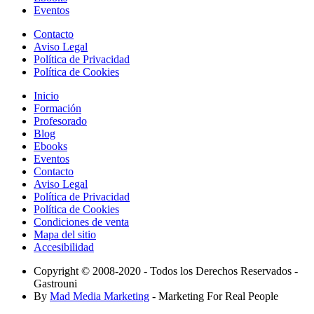
Eventos
Contacto
Aviso Legal
Política de Privacidad
Política de Cookies
Inicio
Formación
Profesorado
Blog
Ebooks
Eventos
Contacto
Aviso Legal
Política de Privacidad
Política de Cookies
Condiciones de venta
Mapa del sitio
Accesibilidad
Copyright © 2008-2020 - Todos los Derechos Reservados -
Gastrouni
By
Mad Media Marketing
- Marketing For Real People