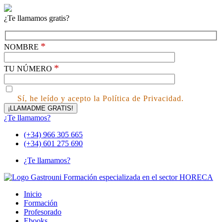
¿Te llamamos gratis?
*
NOMBRE
*
TU NÚMERO
Sí, he leído y acepto la Política de Privacidad.
¿Te llamamos?
(+34) 966 305 665
(+34) 601 275 690
¿Te llamamos?
Inicio
Formación
Profesorado
Ebooks