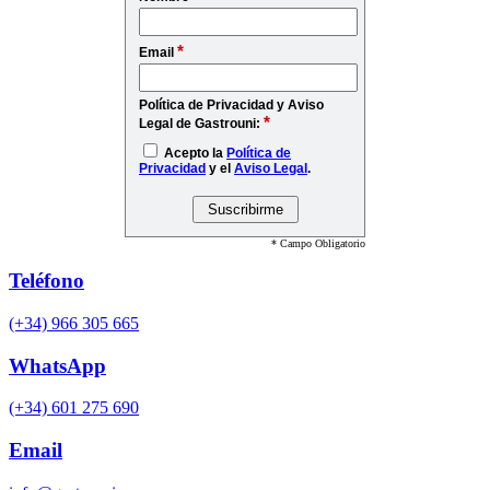
*
Email
Política de Privacidad y Aviso
*
Legal de Gastrouni:
Acepto la
Política de
Privacidad
y el
Aviso Legal
.
* Campo Obligatorio
Teléfono
(+34) 966 305 665
WhatsApp
(+34) 601 275 690
Email