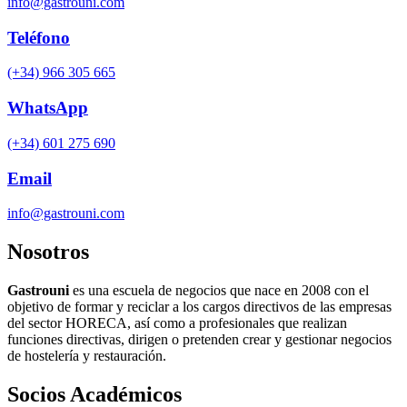
info@gastrouni.com
Teléfono
(+34) 966 305 665
WhatsApp
(+34) 601 275 690
Email
info@gastrouni.com
Nosotros
Gastrouni
es una escuela de negocios que nace en 2008 con el
objetivo de formar y reciclar a los cargos directivos de las empresas
del sector HORECA, así como a profesionales que realizan
funciones directivas, dirigen o pretenden crear y gestionar negocios
de hostelería y restauración.
Socios Académicos