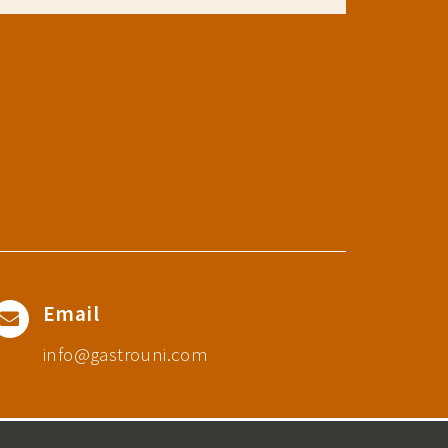
Email
info@gastrouni.com