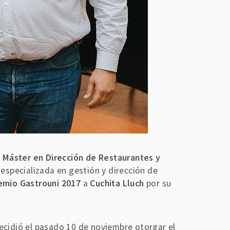
l
Máster en Dirección de Restaurantes y
 especializada en gestión y dirección de
emio Gastrouni 2017
a
Cuchita Lluch
por su
decidió el pasado 10 de noviembre otorgar el