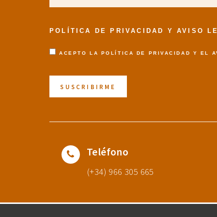
POLÍTICA DE PRIVACIDAD Y AVISO 
ACEPTO LA
POLÍTICA DE PRIVACIDAD
Y EL
A
Teléfono
(+34) 966 305 665