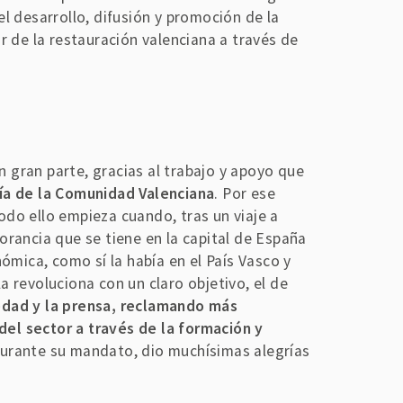
l desarrollo, difusión y promoción de la
 de la restauración valenciana a través de
gran parte, gracias al trabajo y apoyo que
a de la Comunidad Valenciana
. Por ese
do ello empieza cuando, tras un viaje a
rancia que se tiene en la capital de España
ómica, como sí la había en el País Vasco y
 revoluciona con un claro objetivo, el de
edad y la prensa, reclamando más
del sector a través de la formación y
durante su mandato, dio muchísimas alegrías