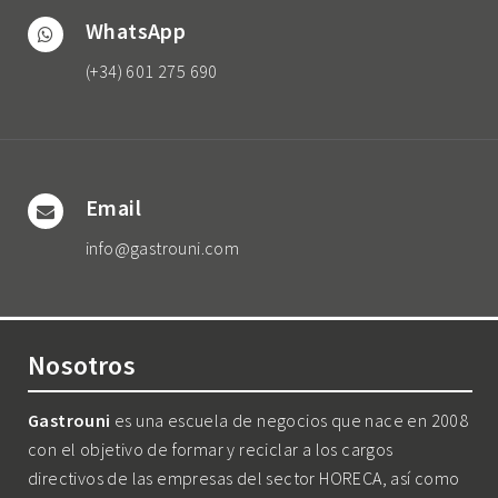
WhatsApp
(+34) 601 275 690
Email
info@gastrouni.com
Nosotros
Gastrouni
es una escuela de negocios que nace en 2008
con el objetivo de formar y reciclar a los cargos
directivos de las empresas del sector HORECA, así como