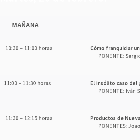
MAÑANA
10:30 – 11:00 horas
Cómo franquiciar un
PONENTE: Sergio
11:00 – 11:30 horas
El insólito caso del
PONENTE: Iván S
11:30 – 12:15 horas
Productos de Nueva
PONENTES: Joao 