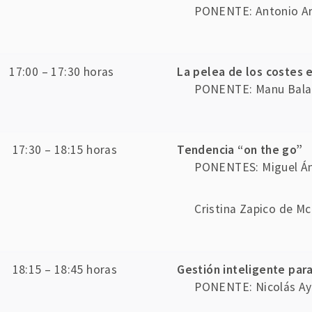
PONENTE: Antonio Arr
17:00 – 17:30 horas
La pelea de los costes 
PONENTE: Manu Balan
17:30 – 18:15 horas
Tendencia “on the go”
PONENTES: Miguel Án
Cristina Zapico de M
18:15 – 18:45 horas
Gestión inteligente par
PONENTE: Nicolás Aye