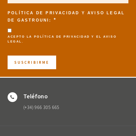
POLÍTICA DE PRIVACIDAD Y AVISO LEGAL
*
DE GASTROUNI:
ACEPTO LA
POLÍTICA DE PRIVACIDAD
Y EL
AVISO
LEGAL
.
Teléfono
(+34) 966 305 665