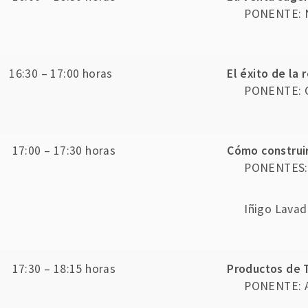
PONENTE: Ni
16:30 – 17:00 horas
El éxito de la
PONENTE: Cr
17:00 – 17:30 horas
Cómo construir
PONENTES: 
Iñigo Lavad
17:30 – 18:15 horas
Productos de 
PONENTE: A