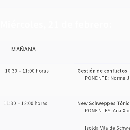
Miércoles, 21 de febrero:
MAÑANA
10:30 – 11:00 horas
Gestión de conflictos:
PONENTE: Norma Ji
11:30 – 12:00 horas
New Schweppes Tónica 
PONENTES: Ana Xau
Isolda Vila de Schw