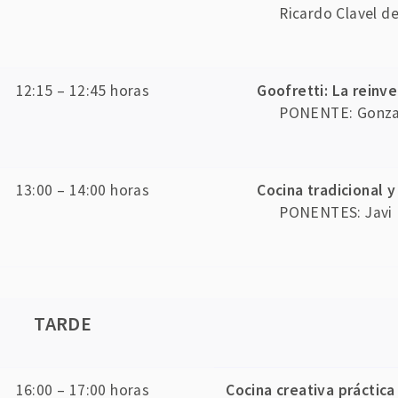
Ricardo Clavel de
12:15 – 12:45 horas
Goofretti: La reinv
PONENTE: Gonzal
13:00 – 14:00 horas
Cocina tradicional 
PONENTES: Javi 
TARDE
16:00 – 17:00 horas
Cocina creativa práctica