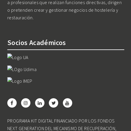
a profesionales que realizan funciones directivas, dirigen
o pretenden crear y gestionar negocios de hostelería y
restauración.
Socios Académicos
PROGRAMA KIT DIGITAL FINANCIADO POR LOS FONDOS
NEXT GENERATION DEL MECANISMO DE RECUPERACIÓN,