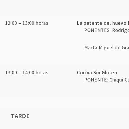
12:00 – 13:00 horas
La patente del huevo h
PONENTES: Rodrigo
Marta Miguel de G
13:00 – 14:00 horas
Cocina Sin Gluten
PONENTE: Chiqui Ca
TARDE