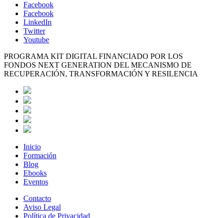
Facebook
Facebook
LinkedIn
Twitter
Youtube
PROGRAMA KIT DIGITAL FINANCIADO POR LOS
FONDOS NEXT GENERATION DEL MECANISMO DE
RECUPERACIÓN, TRANSFORMACIÓN Y RESILENCIA
Inicio
Formación
Blog
Ebooks
Eventos
Contacto
Aviso Legal
Política de Privacidad