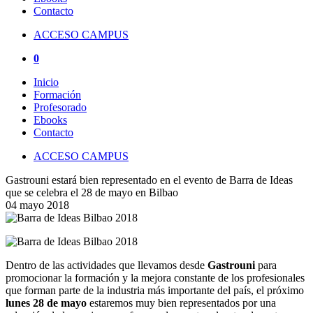
Contacto
ACCESO CAMPUS
0
Inicio
Formación
Profesorado
Ebooks
Contacto
ACCESO CAMPUS
Gastrouni estará bien representado en el evento de Barra de Ideas
que se celebra el 28 de mayo en Bilbao
04 mayo 2018
Dentro de las actividades que llevamos desde
Gastrouni
para
promocionar la formación y la mejora constante de los profesionales
que forman parte de la industria más importante del país, el próximo
lunes 28 de mayo
estaremos muy bien representados por una