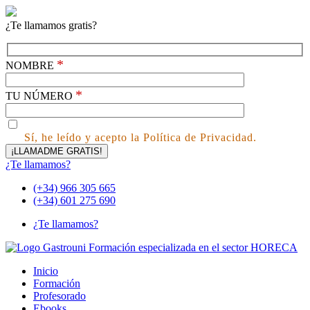
¿Te llamamos gratis?
*
NOMBRE
*
TU NÚMERO
Sí, he leído y acepto la Política de Privacidad.
¿Te llamamos?
(+34) 966 305 665
(+34) 601 275 690
¿Te llamamos?
Inicio
Formación
Profesorado
Ebooks