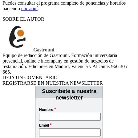
Puedes consultar el programa completo de ponencias y horarios
haciendo
clic aquí
.
SOBRE EL AUTOR
Gastrouni
Equipo de redacción de Gastrouni. Formación universitaria
presencial, online e incompany en gestión de negocios de
restauración. Ediciones en Madrid, Valencia y Alicante. 966 305
665.
DEJA UN COMENTARIO
REGISTRARSE EN NUESTRA NEWSLETTER
Suscríbete a nuestra
newsletter
*
Nombre
*
Email