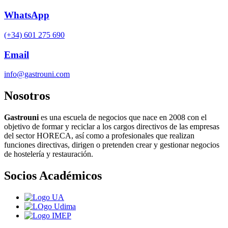
WhatsApp
(+34) 601 275 690
Email
info@gastrouni.com
Nosotros
Gastrouni
es una escuela de negocios que nace en 2008 con el
objetivo de formar y reciclar a los cargos directivos de las empresas
del sector HORECA, así como a profesionales que realizan
funciones directivas, dirigen o pretenden crear y gestionar negocios
de hostelería y restauración.
Socios Académicos