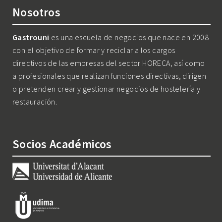
Nosotros
Gastrouni
es una escuela de negocios que nace en 2008
con el objetivo de formar y reciclar a los cargos
directivos de las empresas del sector HORECA, así como
a profesionales que realizan funciones directivas, dirigen
o pretenden crear y gestionar negocios de hostelería y
restauración.
Socios Académicos