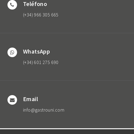
Teléfono
(+34) 966 305 665
WhatsApp
(+34) 601 275 690
Email
info@gastrouni.com