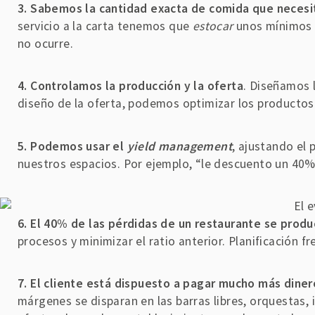
3. Sabemos la cantidad exacta de comida que necesi
servicio a la carta tenemos que
estocar
unos mínimos 
no ocurre.
4. Controlamos la producción y la oferta
. Diseñamos 
diseño de la oferta, podemos optimizar los producto
5. Podemos usar el
yield management
, ajustando el 
nuestros espacios. Por ejemplo, “le descuento un 40% 
6. El 40% de las pérdidas de un restaurante se produ
procesos y minimizar el ratio anterior. Planificación f
7. El cliente está dispuesto a pagar mucho más dine
márgenes se disparan en las barras libres, orquestas,