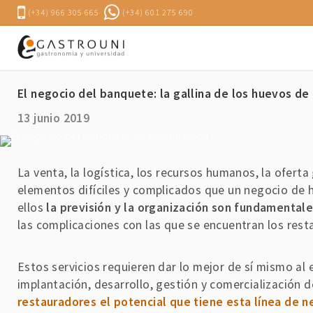
(+34) 966 305 665
(+34) 601 275 690
El negocio del banquete: la gallina de los huevos de
13 junio 2019
La venta, la logística, los recursos humanos, la ofert
elementos difíciles y complicados que un negocio de 
ellos
la previsión y la organización son fundamentale
las complicaciones con las que se encuentran los rest
Estos servicios requieren dar lo mejor de sí mismo al
implantación, desarrollo, gestión y comercialización 
restauradores el potencial que tiene esta línea de n