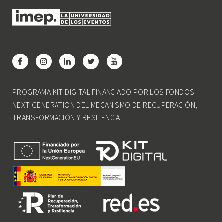
PROGRAMA KIT DIGITAL FINANCIADO POR LOS FONDOS
NEXT GENERATION DEL MECANISMO DE RECUPERACIÓN,
TRANSFORMACIÓN Y RESILENCIA