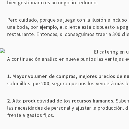
bien gestionado es un negocio redondo.
Pero cuidado, porque se juega con la ilusión e incluso
una boda, por ejemplo, el cliente está dispuesto a pag
restaurante. Entonces, si conseguimos traer a 300 clien
A continuación analizo en nueve puntos las ventajas e
1. Mayor volumen de compras, mejores precios de n
solomillos que 200, seguro que nos los venderá más 
2. Alta productividad de los recursos humanos
. Sabe
las necesidades de personal y ajustar la producción, d
frente a gastos fijos.