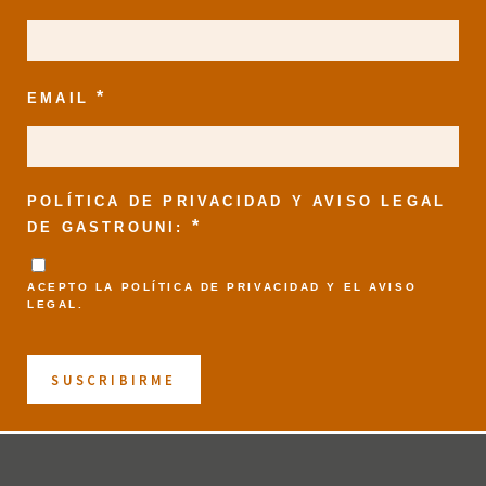
*
EMAIL
POLÍTICA DE PRIVACIDAD Y AVISO LEGAL
*
DE GASTROUNI:
ACEPTO LA
POLÍTICA DE PRIVACIDAD
Y EL
AVISO
LEGAL
.