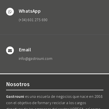
WhatsApp
(+34) 601 275 690
Email
info@gastrouni.com
Nosotros
Gastrouni
es una escuela de negocios que nace en 2008
con el objetivo de formar y reciclar a los cargos