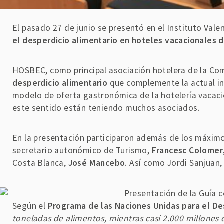
El pasado 27 de junio se presentó en el Instituto Valen
el desperdicio alimentario en hoteles vacacionales 
HOSBEC, como principal asociación hotelera de la Co
desperdicio alimentario
que complemente la actual inf
modelo de oferta gastronómica de la hotelería vacacio
este sentido están teniendo muchos asociados.
En la presentación participaron además de los máxi
secretario autonómico de Turismo,
Francesc Colomer
Costa Blanca,
José Mancebo
. Así como Jordi Sanjuan
Según el
Programa de las Naciones Unidas para el De
toneladas de alimentos, mientras casi 2.000 millone