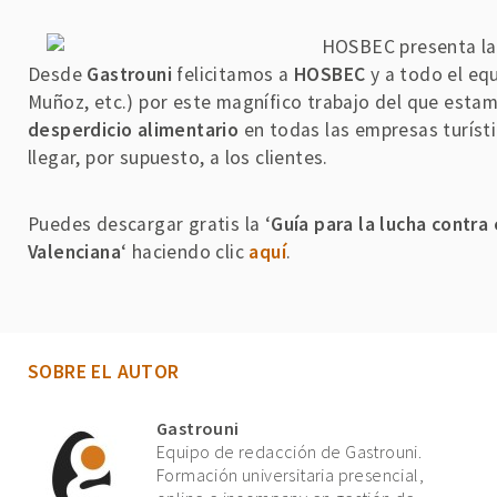
Desde
Gastrouni
felicitamos a
HOSBEC
y a todo el eq
Muñoz, etc.) por este magnífico trabajo del que est
desperdicio alimentario
en todas las empresas turíst
llegar, por supuesto, a los clientes.
Puedes descargar gratis la ‘
Guía para la lucha contra
Valenciana
‘ haciendo clic
aquí
.
SOBRE EL AUTOR
Gastrouni
Equipo de redacción de Gastrouni.
Formación universitaria presencial,