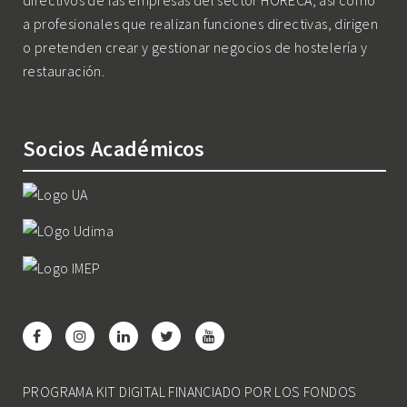
directivos de las empresas del sector HORECA, así como
a profesionales que realizan funciones directivas, dirigen
o pretenden crear y gestionar negocios de hostelería y
restauración.
Socios Académicos
PROGRAMA KIT DIGITAL FINANCIADO POR LOS FONDOS