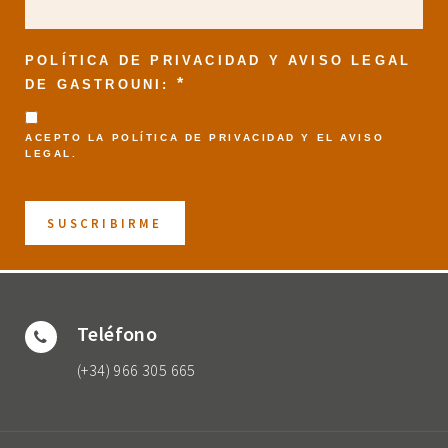
POLÍTICA DE PRIVACIDAD Y AVISO LEGAL
*
DE GASTROUNI:
ACEPTO LA
POLÍTICA DE PRIVACIDAD
Y EL
AVISO
LEGAL
.
Teléfono
(+34) 966 305 665