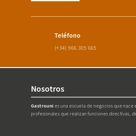
Teléfono
(+34) 966 305 665
Nosotros
Gastrouni
es una escuela de negocios que nace en
profesionales que realizan funciones directivas, d