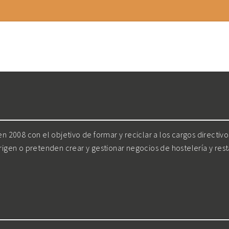
 2008 con el objetivo de formar y reciclar a los cargos directiv
irigen o pretenden crear y gestionar negocios de hostelería y res