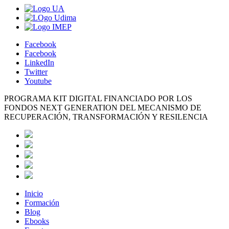
Facebook
Facebook
LinkedIn
Twitter
Youtube
PROGRAMA KIT DIGITAL FINANCIADO POR LOS
FONDOS NEXT GENERATION DEL MECANISMO DE
RECUPERACIÓN, TRANSFORMACIÓN Y RESILENCIA
Inicio
Formación
Blog
Ebooks