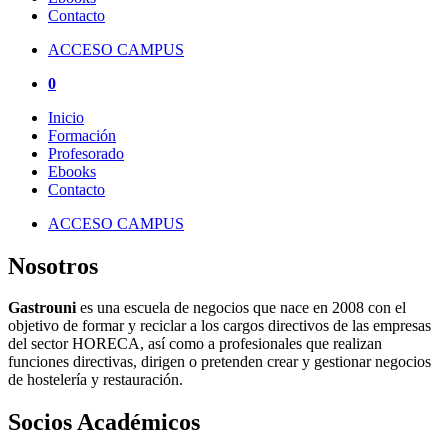
Contacto
ACCESO CAMPUS
0
Inicio
Formación
Profesorado
Ebooks
Contacto
ACCESO CAMPUS
Nosotros
Gastrouni
es una escuela de negocios que nace en 2008 con el
objetivo de formar y reciclar a los cargos directivos de las empresas
del sector HORECA, así como a profesionales que realizan
funciones directivas, dirigen o pretenden crear y gestionar negocios
de hostelería y restauración.
Socios Académicos