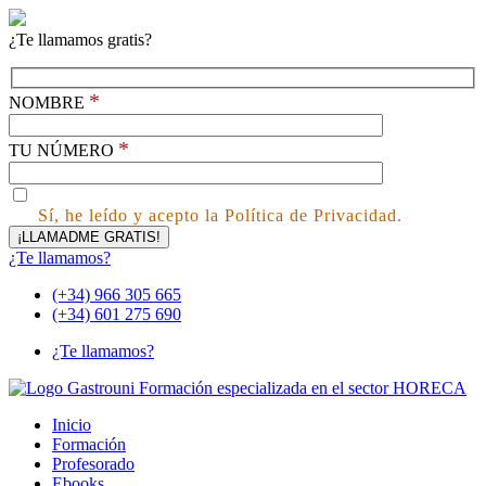
¿Te llamamos gratis?
*
NOMBRE
*
TU NÚMERO
Sí, he leído y acepto la Política de Privacidad.
¿Te llamamos?
(+34) 966 305 665
(+34) 601 275 690
¿Te llamamos?
Inicio
Formación
Profesorado
Ebooks