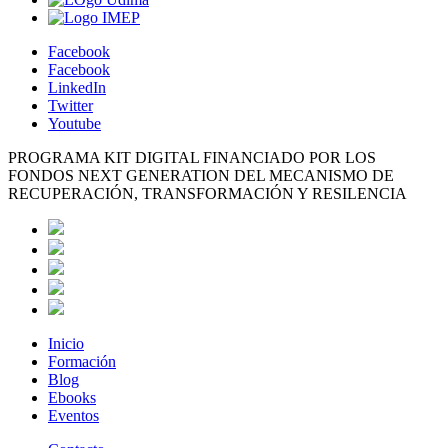
Facebook
Facebook
LinkedIn
Twitter
Youtube
PROGRAMA KIT DIGITAL FINANCIADO POR LOS
FONDOS NEXT GENERATION DEL MECANISMO DE
RECUPERACIÓN, TRANSFORMACIÓN Y RESILENCIA
Inicio
Formación
Blog
Ebooks
Eventos