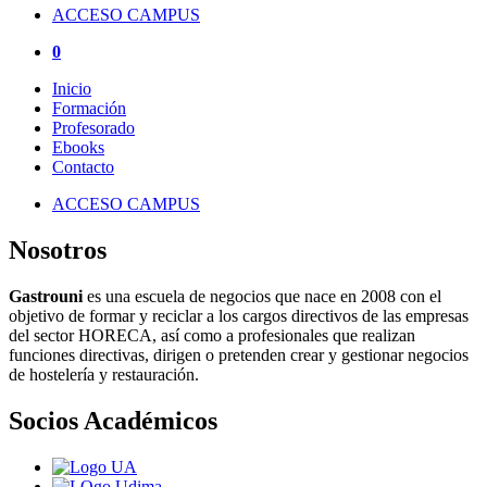
ACCESO CAMPUS
0
Inicio
Formación
Profesorado
Ebooks
Contacto
ACCESO CAMPUS
Nosotros
Gastrouni
es una escuela de negocios que nace en 2008 con el
objetivo de formar y reciclar a los cargos directivos de las empresas
del sector HORECA, así como a profesionales que realizan
funciones directivas, dirigen o pretenden crear y gestionar negocios
de hostelería y restauración.
Socios Académicos