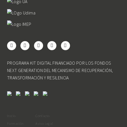
PROGRAMA KIT DIGITAL FINANCIADO POR LOS FONDOS
NEXT GENERATION DEL MECANISMO DE RECUPERACIÓN,
TRANSFORMACIÓN Y RESILENCIA
Inicio
Contacto
Formación
Aviso Legal