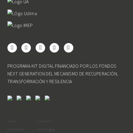
PROGRAMA KIT DIGITAL FINANCIADO POR LOS FONDOS
NEXT GENERATION DEL MECANISMO DE RECUPERACIÓN,
TRANSFORMACIÓN Y RESILENCIA
Inicio
Contacto
Formación
Aviso Legal