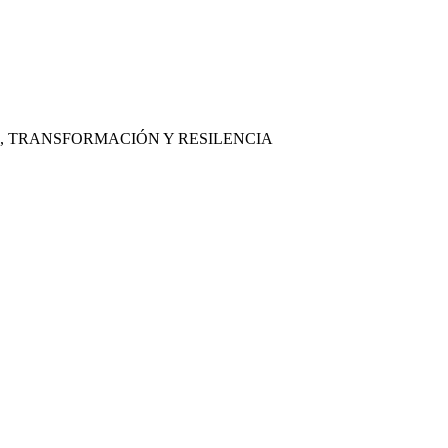
, TRANSFORMACIÓN Y RESILENCIA