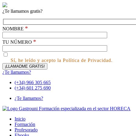
¿Te llamamos gratis?
*
NOMBRE
*
TU NÚMERO
Sí, he leído y acepto la Política de Privacidad.
¿Te llamamos?
(+34) 966 305 665
(+34) 601 275 690
¿Te llamamos?
Inicio
Formación
Profesorado
Ebooks