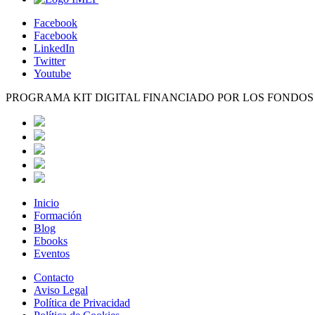
Facebook
Facebook
LinkedIn
Twitter
Youtube
PROGRAMA KIT DIGITAL FINANCIADO POR LOS FONDO
Inicio
Formación
Blog
Ebooks
Eventos
Contacto
Aviso Legal
Política de Privacidad