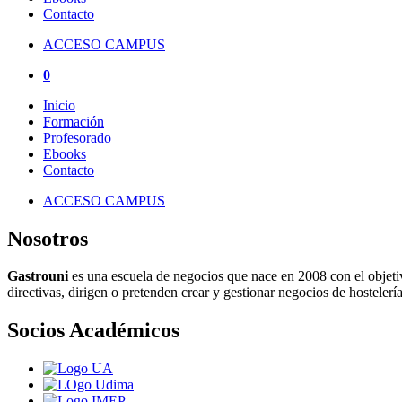
Contacto
ACCESO CAMPUS
0
Inicio
Formación
Profesorado
Ebooks
Contacto
ACCESO CAMPUS
Nosotros
Gastrouni
es una escuela de negocios que nace en 2008 con el objeti
directivas, dirigen o pretenden crear y gestionar negocios de hostelería
Socios Académicos