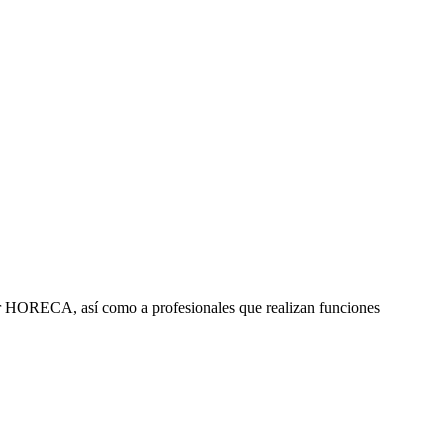
ctor HORECA, así como a profesionales que realizan funciones