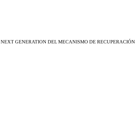
S NEXT GENERATION DEL MECANISMO DE RECUPERACIÓN