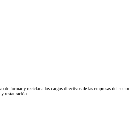
vo de formar y reciclar a los cargos directivos de las empresas del se
 y restauración.