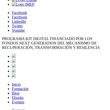
Facebook
Facebook
LinkedIn
Twitter
Youtube
PROGRAMA KIT DIGITAL FINANCIADO POR LOS
FONDOS NEXT GENERATION DEL MECANISMO DE
RECUPERACIÓN, TRANSFORMACIÓN Y RESILENCIA
Inicio
Formación
Blog
Ebooks
Eventos