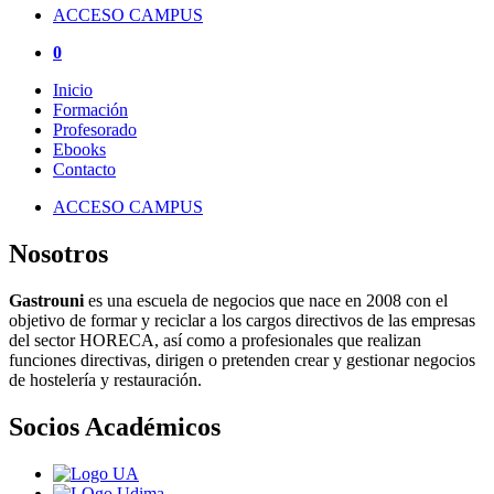
ACCESO CAMPUS
0
Inicio
Formación
Profesorado
Ebooks
Contacto
ACCESO CAMPUS
Nosotros
Gastrouni
es una escuela de negocios que nace en 2008 con el
objetivo de formar y reciclar a los cargos directivos de las empresas
del sector HORECA, así como a profesionales que realizan
funciones directivas, dirigen o pretenden crear y gestionar negocios
de hostelería y restauración.
Socios Académicos