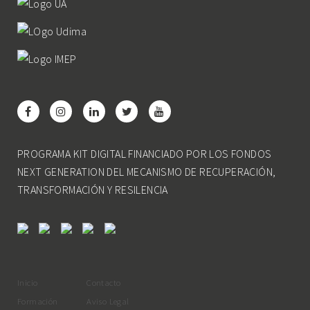
PROGRAMA KIT DIGITAL FINANCIADO POR LOS FONDOS
NEXT GENERATION DEL MECANISMO DE RECUPERACIÓN,
TRANSFORMACIÓN Y RESILENCIA
Inicio
Contacto
Formación
Aviso Legal