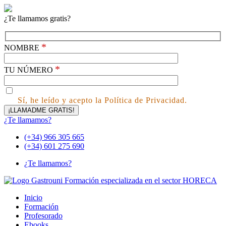
¿Te llamamos gratis?
*
NOMBRE
*
TU NÚMERO
Sí, he leído y acepto la Política de Privacidad.
¿Te llamamos?
(+34) 966 305 665
(+34) 601 275 690
¿Te llamamos?
Inicio
Formación
Profesorado
Ebooks