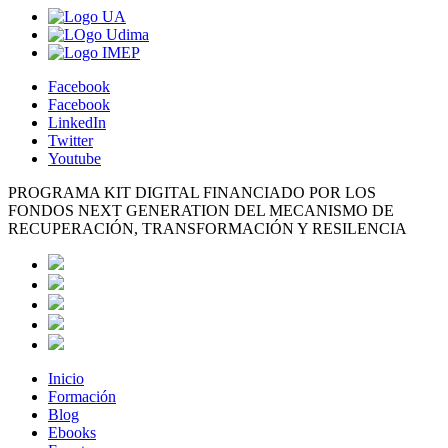
Facebook
Facebook
LinkedIn
Twitter
Youtube
PROGRAMA KIT DIGITAL FINANCIADO POR LOS
FONDOS NEXT GENERATION DEL MECANISMO DE
RECUPERACIÓN, TRANSFORMACIÓN Y RESILENCIA
Inicio
Formación
Blog
Ebooks