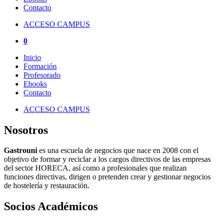
Contacto
ACCESO CAMPUS
0
Inicio
Formación
Profesorado
Ebooks
Contacto
ACCESO CAMPUS
Nosotros
Gastrouni
es una escuela de negocios que nace en 2008 con el
objetivo de formar y reciclar a los cargos directivos de las empresas
del sector HORECA, así como a profesionales que realizan
funciones directivas, dirigen o pretenden crear y gestionar negocios
de hostelería y restauración.
Socios Académicos