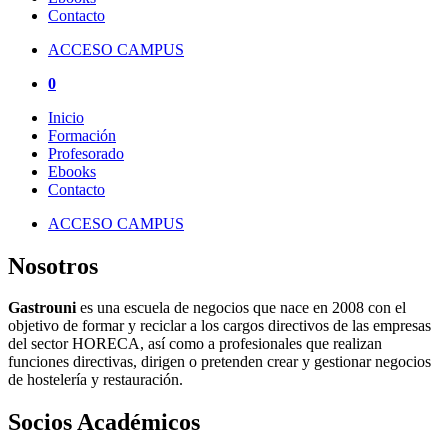
Contacto
ACCESO CAMPUS
0
Inicio
Formación
Profesorado
Ebooks
Contacto
ACCESO CAMPUS
Nosotros
Gastrouni
es una escuela de negocios que nace en 2008 con el
objetivo de formar y reciclar a los cargos directivos de las empresas
del sector HORECA, así como a profesionales que realizan
funciones directivas, dirigen o pretenden crear y gestionar negocios
de hostelería y restauración.
Socios Académicos