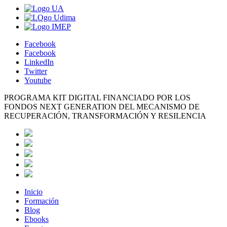
Facebook
Facebook
LinkedIn
Twitter
Youtube
PROGRAMA KIT DIGITAL FINANCIADO POR LOS
FONDOS NEXT GENERATION DEL MECANISMO DE
RECUPERACIÓN, TRANSFORMACIÓN Y RESILENCIA
Inicio
Formación
Blog
Ebooks