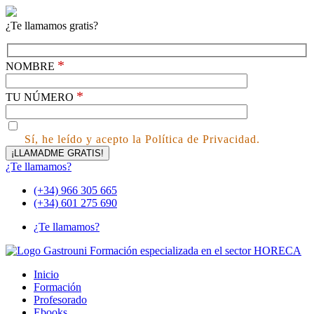
¿Te llamamos gratis?
*
NOMBRE
*
TU NÚMERO
Sí, he leído y acepto la Política de Privacidad.
¿Te llamamos?
(+34) 966 305 665
(+34) 601 275 690
¿Te llamamos?
Inicio
Formación
Profesorado
Ebooks