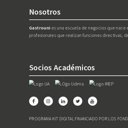
Nosotros
Gastrouni
es una escuela de negocios que nace en
profesionales que realizan funciones directivas, d
Socios Académicos
PROGRAMA KIT DIGITAL FINANCIADO POR LOS FON