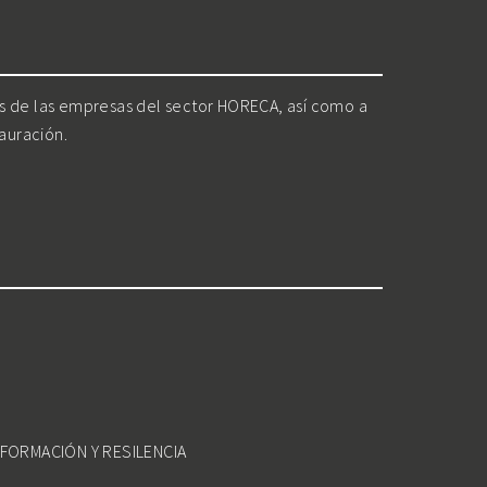
os de las empresas del sector HORECA, así como a
tauración.
FORMACIÓN Y RESILENCIA