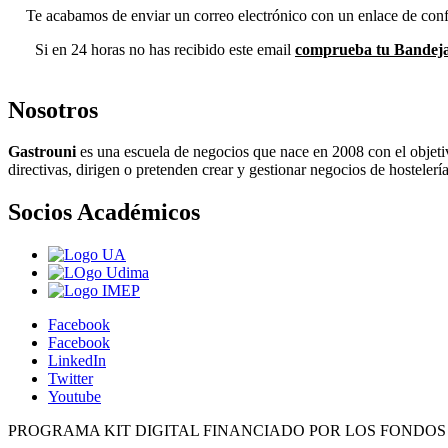
Te acabamos de enviar un correo electrónico con un enlace de confir
Si en 24 horas no has recibido este email
comprueba tu
Bandeja
Nosotros
Gastrouni
es una escuela de negocios que nace en 2008 con el objeti
directivas, dirigen o pretenden crear y gestionar negocios de hostelería
Socios Académicos
Facebook
Facebook
LinkedIn
Twitter
Youtube
PROGRAMA KIT DIGITAL FINANCIADO POR LOS FONDO