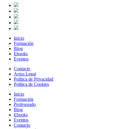
Inicio
Formación
Blog
Ebooks
Eventos
Contacto
Aviso Legal
Política de Privacidad
Política de Cookies
Inicio
Formación
Profesorado
Blog
Ebooks
Eventos
Contacto