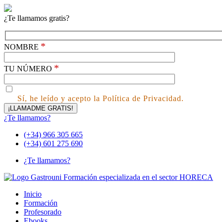
¿Te llamamos gratis?
*
NOMBRE
*
TU NÚMERO
Sí, he leído y acepto la Política de Privacidad.
¿Te llamamos?
(+34) 966 305 665
(+34) 601 275 690
¿Te llamamos?
Inicio
Formación
Profesorado
Ebooks