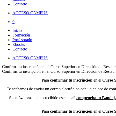
Contacto
ACCESO CAMPUS
0
Inicio
Formación
Profesorado
Ebooks
Contacto
ACCESO CAMPUS
Confirma tu inscripción en el Curso Superior en Dirección de Resta
Confirma tu inscripción en el Curso Superior en Dirección de Resta
Para
confirmar tu inscripción
en el
Curso S
Te acabamos de enviar un correo electrónico con un enlace de confir
Si en 24 horas no has recibido este email
comprueba tu
Bandeja
Para
confirmar tu inscripción
en el
Curso S