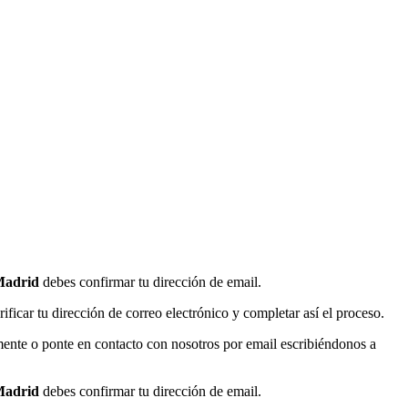
Madrid
debes confirmar tu dirección de email.
ficar tu dirección de correo electrónico y completar así el proceso.
lmente o ponte en contacto con nosotros por email escribiéndonos a
Madrid
debes confirmar tu dirección de email.