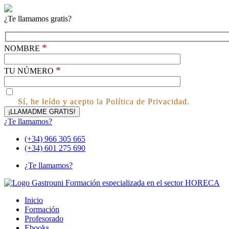
¿Te llamamos gratis?
*
NOMBRE
*
TU NÚMERO
Sí, he leído y acepto la Política de Privacidad.
¿Te llamamos?
(+34) 966 305 665
(+34) 601 275 690
¿Te llamamos?
Inicio
Formación
Profesorado
Ebooks