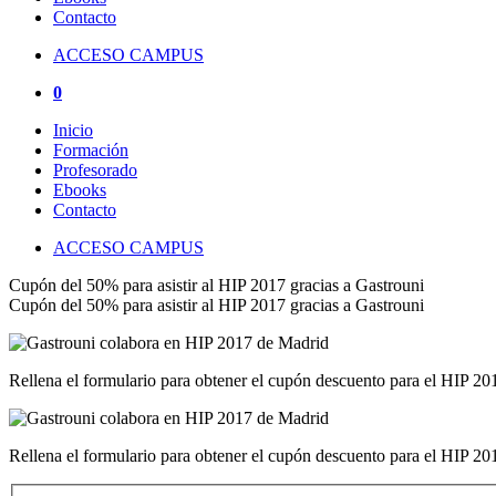
Contacto
ACCESO CAMPUS
0
Inicio
Formación
Profesorado
Ebooks
Contacto
ACCESO CAMPUS
Cupón del 50% para asistir al HIP 2017 gracias a Gastrouni
Cupón del 50% para asistir al HIP 2017 gracias a Gastrouni
Rellena el formulario para obtener el cupón descuento para el HIP 20
Rellena el formulario para obtener el cupón descuento para el HIP 20