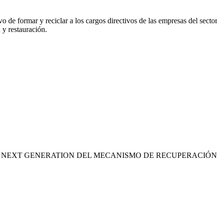
vo de formar y reciclar a los cargos directivos de las empresas del se
 y restauración.
S NEXT GENERATION DEL MECANISMO DE RECUPERACIÓN