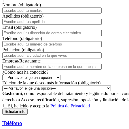
Nombre (obligatorio)
Apellidos (obligatorio)
Email (obligatorio)
Teléfono (obligatorio)
Población (obligatorio)
Empresa/Restaurante
¿Cómo nos ha conocido?
Edición de la que deseo más información (obligatorio)
Gastrouni
, como responsable del tratamiento y legitimado por su con
derecho a Acceso, rectificación, supresión, oposición y limitación de 
Sí, he leído y acepto la
Política de Privacidad
Teléfono