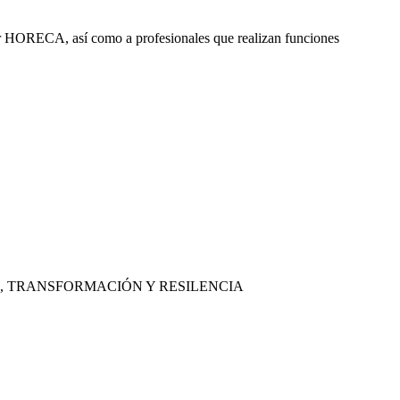
ctor HORECA, así como a profesionales que realizan funciones
, TRANSFORMACIÓN Y RESILENCIA