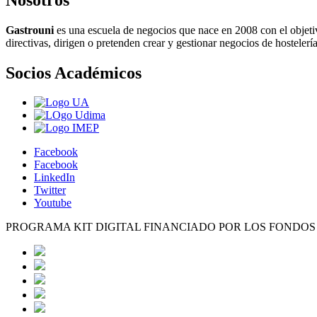
Gastrouni
es una escuela de negocios que nace en 2008 con el objeti
directivas, dirigen o pretenden crear y gestionar negocios de hostelería
Socios Académicos
Facebook
Facebook
LinkedIn
Twitter
Youtube
PROGRAMA KIT DIGITAL FINANCIADO POR LOS FONDO