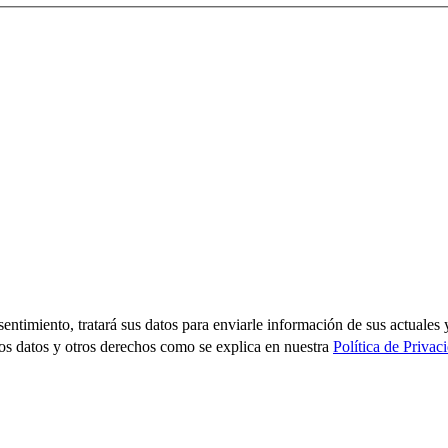
sentimiento, tratará sus datos para enviarle información de sus actual
los datos y otros derechos como se explica en nuestra
Política de Privac