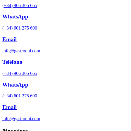
(+34) 966 305 665
WhatsApp
(+34) 601 275 690
Email
info@gastrouni.com
Teléfono
(+34) 966 305 665
WhatsApp
(+34) 601 275 690
Email
info@gastrouni.com
Nosotros