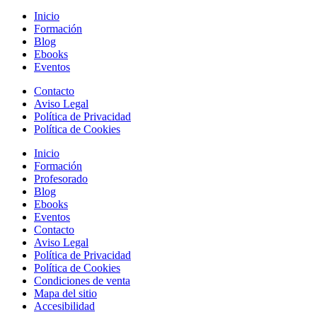
Inicio
Formación
Blog
Ebooks
Eventos
Contacto
Aviso Legal
Política de Privacidad
Política de Cookies
Inicio
Formación
Profesorado
Blog
Ebooks
Eventos
Contacto
Aviso Legal
Política de Privacidad
Política de Cookies
Condiciones de venta
Mapa del sitio
Accesibilidad