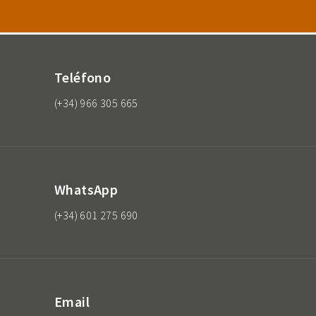
Teléfono
(+34) 966 305 665
WhatsApp
(+34) 601 275 690
Email