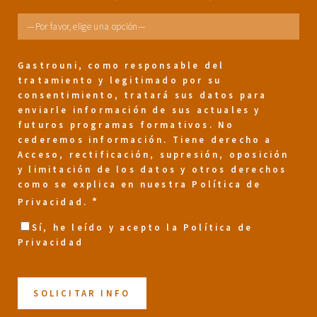
Gastrouni
, como responsable del
tratamiento y legitimado por su
consentimiento, tratará sus datos para
enviarle información de sus actuales y
futuros programas formativos. No
cederemos información. Tiene derecho a
Acceso, rectificación, supresión, oposición
y limitación de los datos y otros derechos
como se explica en nuestra
Política de
*
Privacidad
.
Sí, he leído y acepto la
Política de
Privacidad