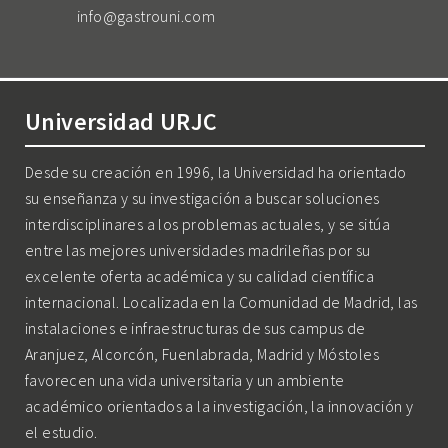
info@gastrouni.com
Universidad URJC
Desde su creación en 1996, la Universidad ha orientado
su enseñanza y su investigación a buscar soluciones
interdisciplinares a los problemas actuales, y se sitúa
entre las mejores universidades madrileñas por su
excelente oferta académica y su calidad científica
internacional. Localizada en la Comunidad de Madrid, las
instalaciones e infraestructuras de sus campus de
Aranjuez, Alcorcón, Fuenlabrada, Madrid y Móstoles
favorecen una vida universitaria y un ambiente
académico orientados a la investigación, la innovación y
el estudio.