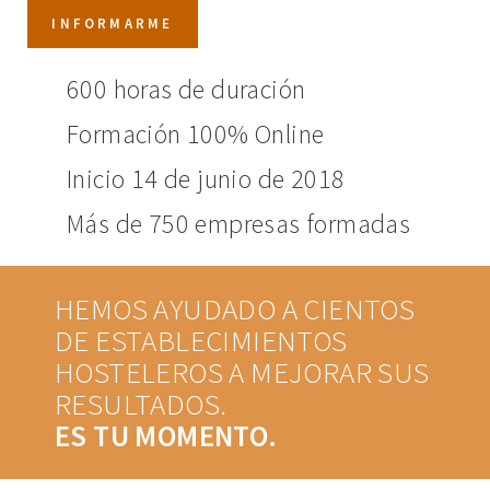
INFORMARME
600 horas de duración
Formación 100% Online
Inicio 14 de junio de 2018
Más de 750 empresas formadas
HEMOS AYUDADO A CIENTOS
DE ESTABLECIMIENTOS
HOSTELEROS A MEJORAR SUS
RESULTADOS.
ES TU MOMENTO.