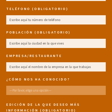
TELÉFONO (OBLIGATORIO)
POBLACIÓN (OBLIGATORIO)
EMPRESA/RESTAURANTE
¿CÓMO NOS HA CONOCIDO?
EDICIÓN DE LA QUE DESEO MÁS
INFORMACIÓN (OBLIGATORIO)