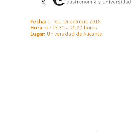
Fecha:
lunes, 29 octubre 2018
Hora:
de 17.30 a 20.30 horas
Lugar:
Universidad de Alicante