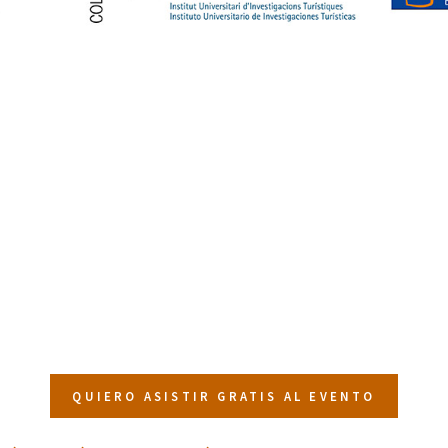
QUIERO ASISTIR GRATIS AL EVENTO