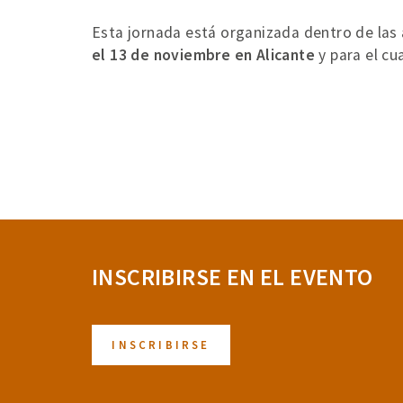
Esta jornada está organizada dentro de las
el 13 de noviembre en Alicante
y para el cu
INSCRIBIRSE EN EL EVENTO
INSCRIBIRSE