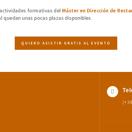
 actividades formativas del
Máster en Dirección de Resta
al quedan unas pocas plazas disponibles.
QUIERO ASISTIR GRATIS AL EVENTO
Tel
(+34