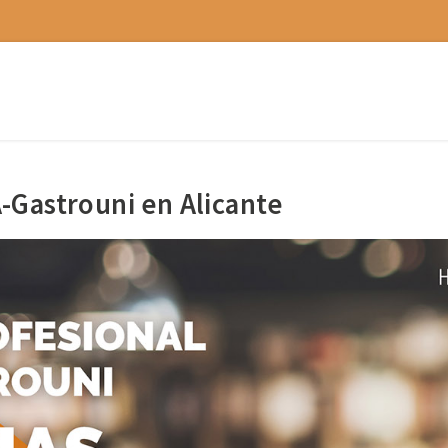
-Gastrouni en Alicante