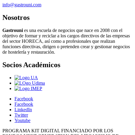
info@gastrouni.com
Nosotros
Gastrouni
es una escuela de negocios que nace en 2008 con el
objetivo de formar y reciclar a los cargos directivos de las empresas
del sector HORECA, así como a profesionales que realizan
funciones directivas, dirigen o pretenden crear y gestionar negocios
de hostelería y restauración.
Socios Académicos
Facebook
Facebook
LinkedIn
Twitter
Youtube
PROGRAMA KIT DIGITAL FINANCIADO POR LOS