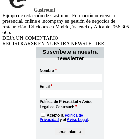
Gastrouni
Equipo de redacción de Gastrouni. Formación universitaria
presencial, online e incompany en gestión de negocios de
restauración. Ediciones en Madrid, Valencia y Alicante. 966 305
665.
DEJA UN COMENTARIO
REGISTRARSE EN NUESTRA NEWSLETTER
Suscríbete a nuestra
newsletter
*
Nombre
*
Email
Política de Privacidad y Aviso
*
Legal de Gastrouni:
Acepto la
Política de
Privacidad
y el
Aviso Legal
.