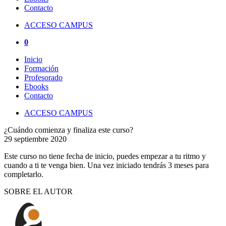
Contacto
ACCESO CAMPUS
0
Inicio
Formación
Profesorado
Ebooks
Contacto
ACCESO CAMPUS
¿Cuándo comienza y finaliza este curso?
29 septiembre 2020
Este curso no tiene fecha de inicio, puedes empezar a tu ritmo y
cuando a ti te venga bien. Una vez iniciado tendrás 3 meses para
completarlo.
SOBRE EL AUTOR