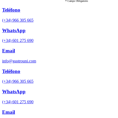
* Campo Obligatorio
Teléfono
(+34) 966 305 665
WhatsApp
(+34) 601 275 690
Email
info@gastrouni.com
Teléfono
(+34) 966 305 665
WhatsApp
(+34) 601 275 690
Email