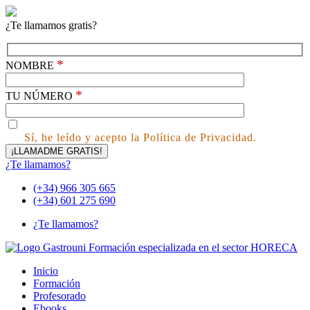
¿Te llamamos gratis?
*
NOMBRE
*
TU NÚMERO
Sí, he leído y acepto la Política de Privacidad.
¿Te llamamos?
(+34) 966 305 665
(+34) 601 275 690
¿Te llamamos?
Inicio
Formación
Profesorado
Ebooks